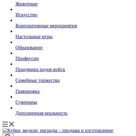
Животные
Искусство
Корпоративные мероприятия
Настольные игры
Образование
Профессии
Праздники родов войск
Семейные торжества
Гравировка
Сувениры
Дополненная реальность