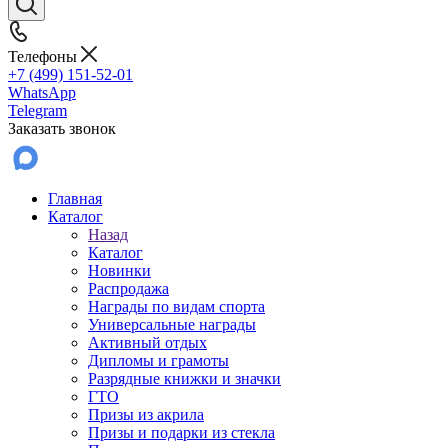
Телефоны
+7 (499) 151-52-01
WhatsApp
Telegram
Заказать звонок
Главная
Каталог
Назад
Каталог
Новинки
Распродажа
Награды по видам спорта
Универсальные награды
Активный отдых
Дипломы и грамоты
Разрядные книжки и значки
ГТО
Призы из акрила
Призы и подарки из стекла