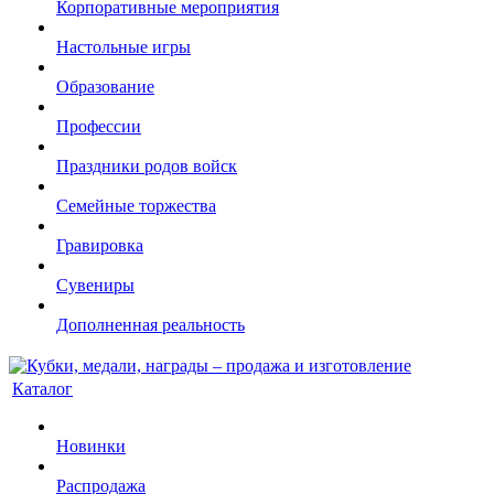
Корпоративные мероприятия
Настольные игры
Образование
Профессии
Праздники родов войск
Семейные торжества
Гравировка
Сувениры
Дополненная реальность
Каталог
Новинки
Распродажа