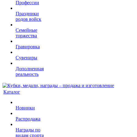
Профессии
Праздники
родов войск
Семейные
торжества
Гравировка
Сувениры
Дополненная
реальность
Каталог
Новинки
Распродажа
Награды по
видам спорта