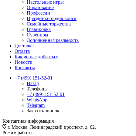
Настольные игры
Образование
Профессии
Праздники родов войск
Семейные торжества
Гравировка
Сувениры
Дополненная реальность
Доставка
Оплата
Как до нас добраться
Новости
Контакты
+7 (499) 151-52-01
Назад
Телефоны
+7 (499) 151-52-01
WhatsApp
Telegram
Заказать звонок
Контактная информация
г. Москва, Ленинградский проспект, д. 62.
Режим работы: