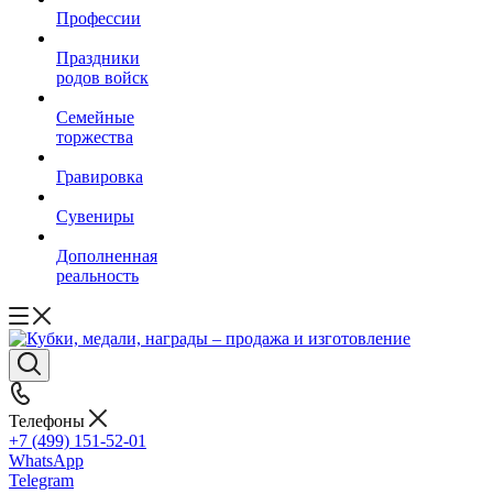
Профессии
Праздники
родов войск
Семейные
торжества
Гравировка
Сувениры
Дополненная
реальность
Телефоны
+7 (499) 151-52-01
WhatsApp
Telegram