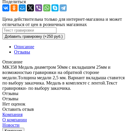
Поделиться
Цена действительна только для интернет-магазина и может
отличаться от цен в розничных магазинах
Добавить гравировку (+250 руб.)
Описание
Отзывы
Описание
MK358 Медаль диаметром 50мм с вкладышем 25мм и
возможностью гравировки на обратной стороне
медали.Толщина медали 2,5 мм. Вариант вкладыша ставится
по выбору заказчика. Медаль в комплекте с лентой.Текст
гравировки- по выбору заказчика.
Отзывы
Отзывы
Нет оценок
Оставить отзыв
Компания
О компании
Новости
Компания