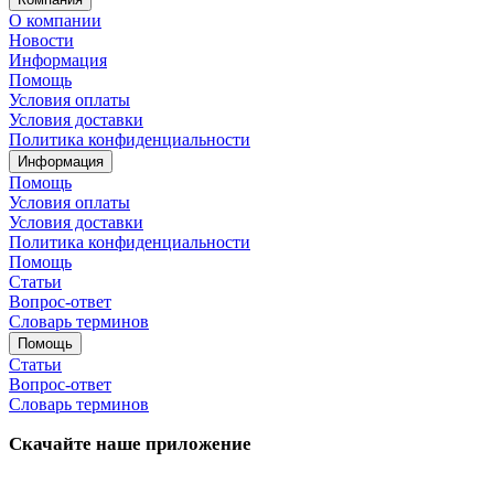
О компании
Новости
Информация
Помощь
Условия оплаты
Условия доставки
Политика конфиденциальности
Информация
Помощь
Условия оплаты
Условия доставки
Политика конфиденциальности
Помощь
Статьи
Вопрос-ответ
Словарь терминов
Помощь
Статьи
Вопрос-ответ
Словарь терминов
Скачайте наше приложение