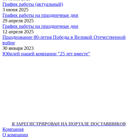
График работы (актуальный)
3 июня 2025
График работы на праздничные дни
29 апреля 2025
График работы на праздничные дни
12 апреля 2025
Празднование 80-летия Победы в Великой Отечественной
войне
30 января 2023
Юбилей нашей компании "25 лет вместе"
Я ЗАРЕГИСТРИРОВАН НА ПОРТАЛЕ ПОСТАВЩИКОВ
Компания
О компании