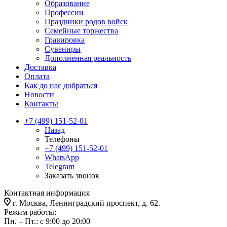
Образование
Профессии
Праздники родов войск
Семейные торжества
Гравировка
Сувениры
Дополненная реальность
Доставка
Оплата
Как до нас добраться
Новости
Контакты
+7 (499) 151-52-01
Назад
Телефоны
+7 (499) 151-52-01
WhatsApp
Telegram
Заказать звонок
Контактная информация
г. Москва, Ленинградский проспект, д. 62.
Режим работы:
Пн. – Пт.: с 9:00 до 20:00