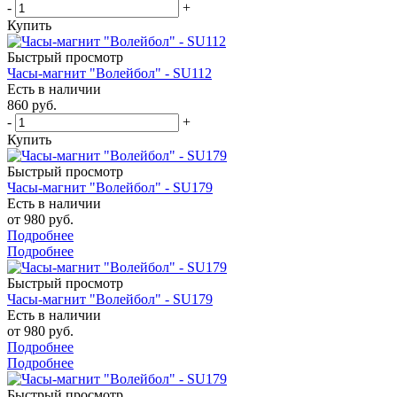
-
+
Купить
Быстрый просмотр
Часы-магнит "Волейбол" - SU112
Есть в наличии
860
руб.
-
+
Купить
Быстрый просмотр
Часы-магнит "Волейбол" - SU179
Есть в наличии
от
980 руб.
Подробнее
Подробнее
Быстрый просмотр
Часы-магнит "Волейбол" - SU179
Есть в наличии
от
980 руб.
Подробнее
Подробнее
Быстрый просмотр