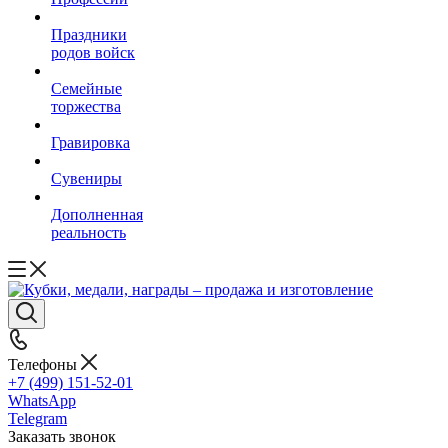
Праздники
родов войск
Семейные
торжества
Гравировка
Сувениры
Дополненная
реальность
Телефоны
+7 (499) 151-52-01
WhatsApp
Telegram
Заказать звонок