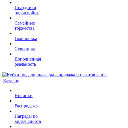
Праздники
родов войск
Семейные
торжества
Гравировка
Сувениры
Дополненная
реальность
Каталог
Новинки
Распродажа
Награды по
видам спорта