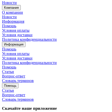
Новости
Компания
О компании
Новости
Информация
Помощь
Условия оплаты
Условия доставки
Политика конфиденциальности
Информация
Помощь
Условия оплаты
Условия доставки
Политика конфиденциальности
Помощь
Статьи
Вопрос-ответ
Словарь терминов
Помощь
Статьи
Вопрос-ответ
Словарь терминов
Скачайте наше приложение