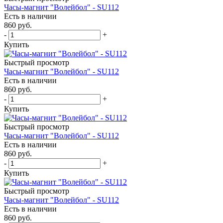
Часы-магнит "Волейбол" - SU112
Есть в наличии
860
руб.
-
+
Купить
Быстрый просмотр
Часы-магнит "Волейбол" - SU112
Есть в наличии
860
руб.
-
+
Купить
Быстрый просмотр
Часы-магнит "Волейбол" - SU112
Есть в наличии
860
руб.
-
+
Купить
Быстрый просмотр
Часы-магнит "Волейбол" - SU112
Есть в наличии
860
руб.