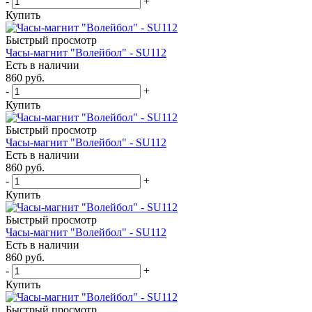
-
+
Купить
Быстрый просмотр
Часы-магнит "Волейбол" - SU112
Есть в наличии
860
руб.
-
+
Купить
Быстрый просмотр
Часы-магнит "Волейбол" - SU112
Есть в наличии
860
руб.
-
+
Купить
Быстрый просмотр
Часы-магнит "Волейбол" - SU112
Есть в наличии
860
руб.
-
+
Купить
Быстрый просмотр