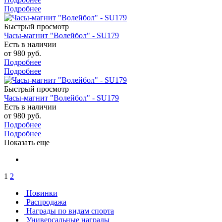
Подробнее
Быстрый просмотр
Часы-магнит "Волейбол" - SU179
Есть в наличии
от
980 руб.
Подробнее
Подробнее
Быстрый просмотр
Часы-магнит "Волейбол" - SU179
Есть в наличии
от
980 руб.
Подробнее
Подробнее
Показать еще
1
2
Новинки
Распродажа
Награды по видам спорта
Универсальные награды