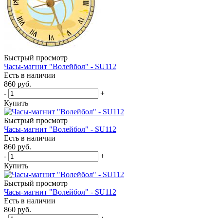
Быстрый просмотр
Часы-магнит "Волейбол" - SU112
Есть в наличии
860
руб.
-
+
Купить
Быстрый просмотр
Часы-магнит "Волейбол" - SU112
Есть в наличии
860
руб.
-
+
Купить
Быстрый просмотр
Часы-магнит "Волейбол" - SU112
Есть в наличии
860
руб.