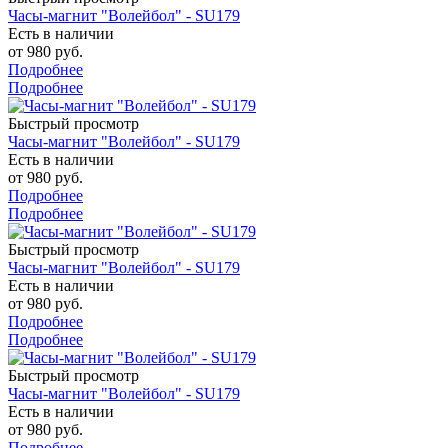
Часы-магнит "Волейбол" - SU179
Есть в наличии
от
980 руб.
Подробнее
Подробнее
Быстрый просмотр
Часы-магнит "Волейбол" - SU179
Есть в наличии
от
980 руб.
Подробнее
Подробнее
Быстрый просмотр
Часы-магнит "Волейбол" - SU179
Есть в наличии
от
980 руб.
Подробнее
Подробнее
Быстрый просмотр
Часы-магнит "Волейбол" - SU179
Есть в наличии
от
980 руб.
Подробнее