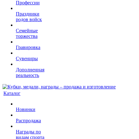
Профессии
Праздники
родов войск
Семейные
торжества
Гравировка
Сувениры
Дополненная
реальность
Каталог
Новинки
Распродажа
Награды по
видам спорта