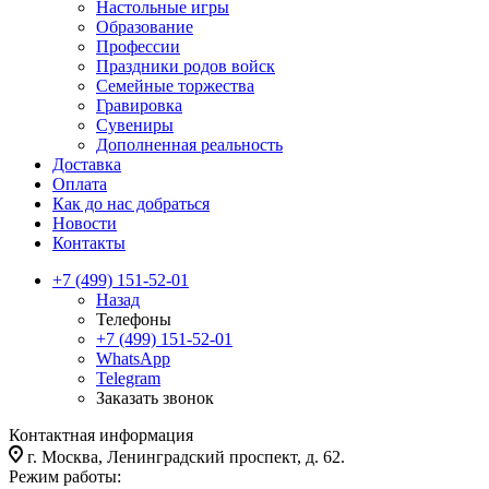
Настольные игры
Образование
Профессии
Праздники родов войск
Семейные торжества
Гравировка
Сувениры
Дополненная реальность
Доставка
Оплата
Как до нас добраться
Новости
Контакты
+7 (499) 151-52-01
Назад
Телефоны
+7 (499) 151-52-01
WhatsApp
Telegram
Заказать звонок
Контактная информация
г. Москва, Ленинградский проспект, д. 62.
Режим работы: