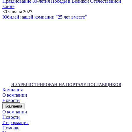
Празднование 80-летия Победы в Великой Отечественной
войне
30 января 2023
Юбилей нашей компании "25 лет вместе"
Я ЗАРЕГИСТРИРОВАН НА ПОРТАЛЕ ПОСТАВЩИКОВ
Компания
О компании
Новости
Компания
О компании
Новости
Информация
Помощь