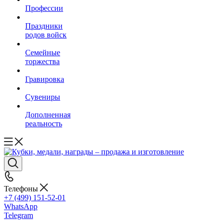
Профессии
Праздники
родов войск
Семейные
торжества
Гравировка
Сувениры
Дополненная
реальность
Телефоны
+7 (499) 151-52-01
WhatsApp
Telegram