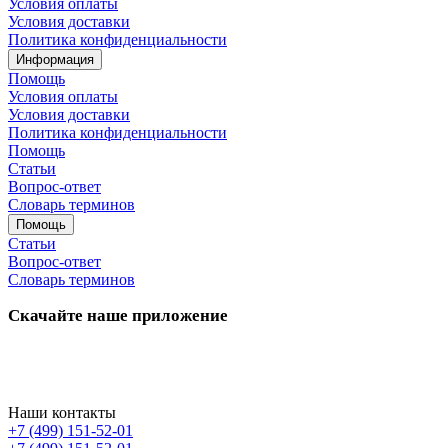
Условия оплаты
Условия доставки
Политика конфиденциальности
Информация
Помощь
Условия оплаты
Условия доставки
Политика конфиденциальности
Помощь
Статьи
Вопрос-ответ
Словарь терминов
Помощь
Статьи
Вопрос-ответ
Словарь терминов
Скачайте наше приложение
Наши контакты
+7 (499) 151-52-01