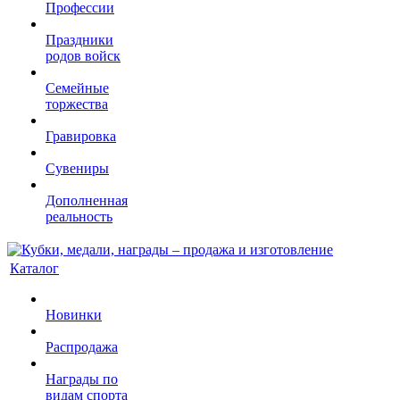
Профессии
Праздники
родов войск
Семейные
торжества
Гравировка
Сувениры
Дополненная
реальность
Каталог
Новинки
Распродажа
Награды по
видам спорта