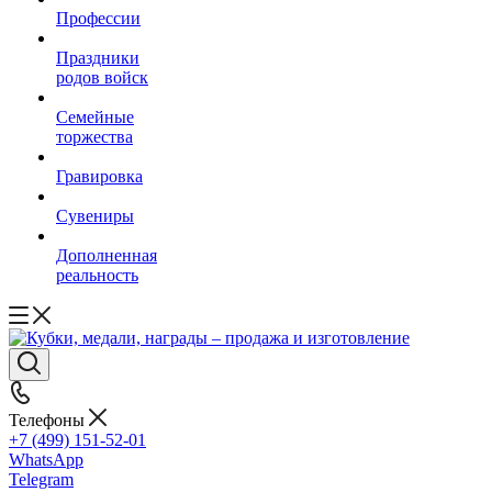
Профессии
Праздники
родов войск
Семейные
торжества
Гравировка
Сувениры
Дополненная
реальность
Телефоны
+7 (499) 151-52-01
WhatsApp
Telegram