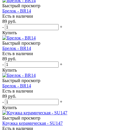
Быстрый просмотр
Брелок - BR14
Есть в наличии
89
руб.
-
+
Купить
Быстрый просмотр
Брелок - BR14
Есть в наличии
89
руб.
-
+
Купить
Быстрый просмотр
Брелок - BR14
Есть в наличии
89
руб.
-
+
Купить
Быстрый просмотр
Кружка керамическая - SU147
Есть в наличии