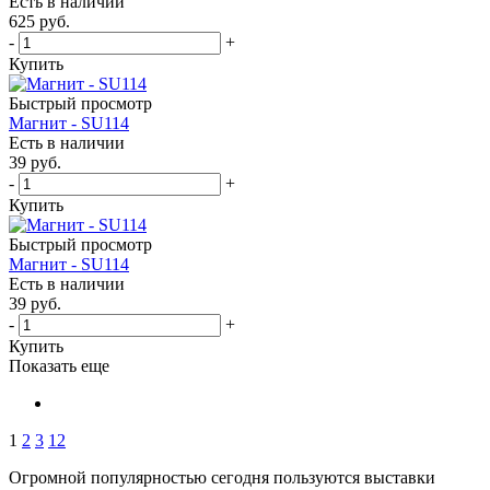
Есть в наличии
625
руб.
-
+
Купить
Быстрый просмотр
Магнит - SU114
Есть в наличии
39
руб.
-
+
Купить
Быстрый просмотр
Магнит - SU114
Есть в наличии
39
руб.
-
+
Купить
Показать еще
1
2
3
12
Огромной популярностью сегодня пользуются выставки