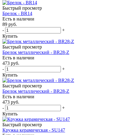
Быстрый просмотр
Брелок - BR14
Есть в наличии
89
руб.
-
+
Купить
Быстрый просмотр
Брелок металлический - BR28-Z
Есть в наличии
473
руб.
-
+
Купить
Быстрый просмотр
Брелок металлический - BR28-Z
Есть в наличии
473
руб.
-
+
Купить
Быстрый просмотр
Кружка керамическая - SU147