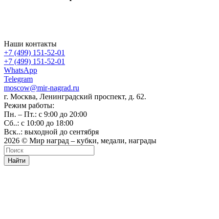
Наши контакты
+7 (499) 151-52-01
+7 (499) 151-52-01
WhatsApp
Telegram
moscow@mir-nagrad.ru
г. Москва, Ленинградский проспект, д. 62.
Режим работы:
Пн. – Пт.: с 9:00 до 20:00
Сб..: с 10:00 до 18:00
Вск..: выходной до сентября
2026 © Мир наград – кубки, медали, награды
Найти