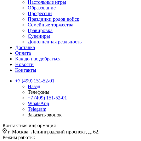
Настольные игры
Образование
Профессии
Праздники родов войск
Семейные торжества
Гравировка
Сувениры
Дополненная реальность
Доставка
Оплата
Как до нас добраться
Новости
Контакты
+7 (499) 151-52-01
Назад
Телефоны
+7 (499) 151-52-01
WhatsApp
Telegram
Заказать звонок
Контактная информация
г. Москва, Ленинградский проспект, д. 62.
Режим работы: