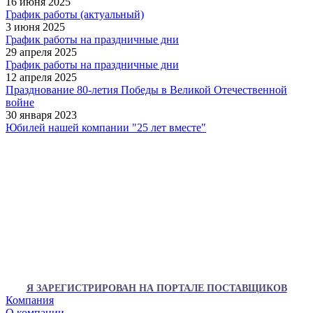
16 июня 2025
График работы (актуальный)
3 июня 2025
График работы на праздничные дни
29 апреля 2025
График работы на праздничные дни
12 апреля 2025
Празднование 80-летия Победы в Великой Отечественной
войне
30 января 2023
Юбилей нашей компании "25 лет вместе"
Я ЗАРЕГИСТРИРОВАН НА ПОРТАЛЕ ПОСТАВЩИКОВ
Компания
О компании