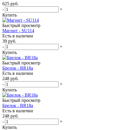
625
руб.
-
+
Купить
Быстрый просмотр
Магнит - SU114
Есть в наличии
39
руб.
-
+
Купить
Быстрый просмотр
Брелок - BR18a
Есть в наличии
248
руб.
-
+
Купить
Быстрый просмотр
Брелок - BR18a
Есть в наличии
248
руб.
-
+
Купить