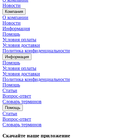
Новости
Компания
О компании
Новости
Информация
Помощь
Условия оплаты
Условия доставки
Политика конфиденциальности
Информация
Помощь
Условия оплаты
Условия доставки
Политика конфиденциальности
Помощь
Статьи
Вопрос-ответ
Словарь терминов
Помощь
Статьи
Вопрос-ответ
Словарь терминов
Скачайте наше приложение