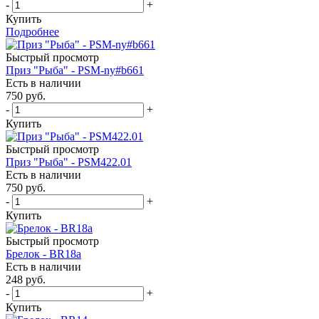
-
+
Купить
Подробнее
Быстрый просмотр
Приз "Рыба" - PSM-ny#b661
Есть в наличии
750
руб.
-
+
Купить
Быстрый просмотр
Приз "Рыба" - PSM422.01
Есть в наличии
750
руб.
-
+
Купить
Быстрый просмотр
Брелок - BR18a
Есть в наличии
248
руб.
-
+
Купить