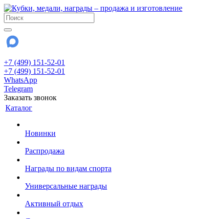
+7 (499) 151-52-01
+7 (499) 151-52-01
WhatsApp
Telegram
Заказать звонок
Каталог
Новинки
Распродажа
Награды по видам спорта
Универсальные награды
Активный отдых