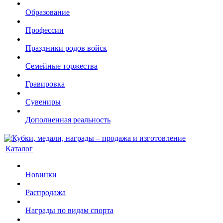
Образование
Профессии
Праздники родов войск
Семейные торжества
Гравировка
Сувениры
Дополненная реальность
Каталог
Новинки
Распродажа
Награды по видам спорта