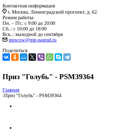
Контактная информация
г. Москва, Ленинградский проспект, д. 62.
Режим работы:
Пн. – Пт.: с 9:00 до 20:00
Сб..: с 10:00 до 18:00
Вск..: выходной до сентября
moscow@mir-nagrad.ru
Поделиться
Приз "Голубь" - PSM39364
Главная
-
Приз "Голубь" - PSM39364