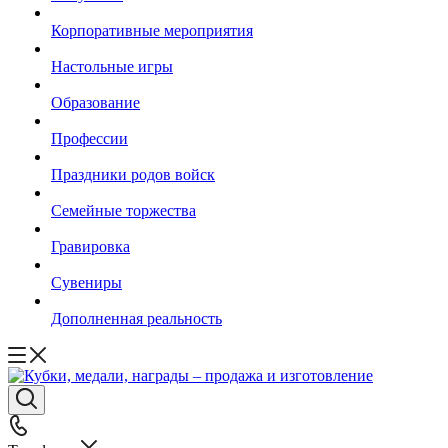
Корпоративные мероприятия
Настольные игры
Образование
Профессии
Праздники родов войск
Семейные торжества
Гравировка
Сувениры
Дополненная реальность