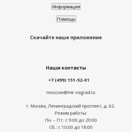
Информация
Помощь
Скачайте наше приложение
Наши контакты
+7 (499) 151-52-01
moscow@mir-nagrad.ru
г. Москва, Ленинградский проспект, д. 62.
Режим работы:
Пн. – Пт.: с 9:00 до 20:00
Сб..: с 10:00 до 18:00