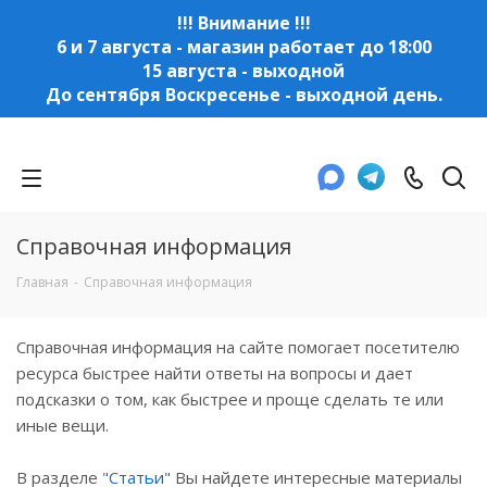
!!! Внимание !!!
6 и 7 августа - магазин работает до 18:00
15 августа - выходной
До сентября Воскресенье - выходной день.
Справочная информация
Главная
-
Справочная информация
Справочная информация на сайте помогает посетителю
ресурса быстрее найти ответы на вопросы и дает
подсказки о том, как быстрее и проще сделать те или
иные вещи.
В разделе "
Статьи
" Вы найдете интересные материалы