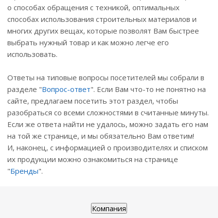
о способах обращения с техникой, оптимальных
способах использования строительных материалов и
многих других вещах, которые позволят Вам быстрее
выбрать нужный товар и как можно легче его
использовать.
Ответы на типовые вопросы посетителей мы собрали в
разделе "
Вопрос-ответ
". Если Вам что-то не понятно на
сайте, предлагаем посетить этот раздел, чтобы
разобраться со всеми сложностями в считанные минуты.
Если же ответа найти не удалось, можно задать его нам
на той же странице, и мы обязательно Вам ответим!
И, наконец, с информацией о производителях и списком
их продукции можно ознакомиться на странице
"
Бренды
".
Компания