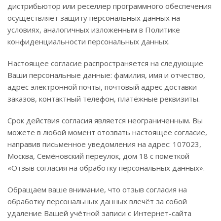
дистрибьютор или реселлер программного обеспечения
осуществляет защиту персональных данных на
условиях, аналогичных изложенным в Политике
конфиденциальности персональных данных.
Настоящее согласие распространяется на следующие
Ваши персональные данные: фамилия, имя и отчество,
адрес электронной почты, почтовый адрес доставки
заказов, контактный телефон, платёжные реквизиты.
Срок действия согласия является неограниченным. Вы
можете в любой момент отозвать настоящее согласие,
направив письменное уведомления на адрес: 107023,
Москва, Семёновский переулок, дом 18 с пометкой
«Отзыв согласия на обработку персональных данных».
Обращаем ваше внимание, что отзыв согласия на
обработку персональных данных влечёт за собой
удаление Вашей учётной записи с Интернет-сайта