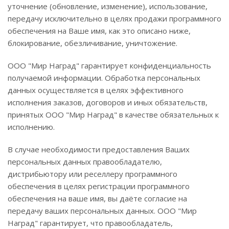
уточнение (обновление, изменение), использование,
передачу исключительно в целях продажи программного
обеспечения на Ваше имя, как это описано ниже,
блокирование, обезличивание, уничтожение.
ООО "Мир Наград" гарантирует конфиденциальность
получаемой информации. Обработка персональных
данных осуществляется в целях эффективного
исполнения заказов, договоров и иных обязательств,
принятых ООО "Мир Наград" в качестве обязательных к
исполнению.
В случае необходимости предоставления Ваших
персональных данных правообладателю,
дистрибьютору или реселлеру программного
обеспечения в целях регистрации программного
обеспечения на ваше имя, вы даёте согласие на
передачу ваших персональных данных. ООО "Мир
Наград" гарантирует, что правообладатель,