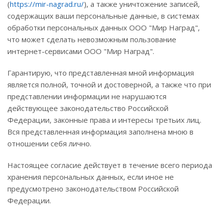
(
https://mir-nagrad.ru/
), а также уничтожение записей,
содержащих ваши персональные данные, в системах
обработки персональных данных ООО "Мир Наград",
что может сделать невозможным пользование
интернет-сервисами ООО "Мир Наград".
Гарантирую, что представленная мной информация
является полной, точной и достоверной, а также что при
представлении информации не нарушаются
действующее законодательство Российской
Федерации, законные права и интересы третьих лиц.
Вся представленная информация заполнена мною в
отношении себя лично.
Настоящее согласие действует в течение всего периода
хранения персональных данных, если иное не
предусмотрено законодательством Российской
Федерации.