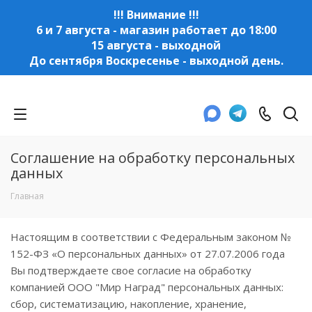
!!! Внимание !!!
6 и 7 августа - магазин работает до 18:00
15 августа - выходной
До сентября Воскресенье - выходной день.
Соглашение на обработку персональных
данных
Главная
Настоящим в соответствии с Федеральным законом №
152-ФЗ «О персональных данных» от 27.07.2006 года
Вы подтверждаете свое согласие на обработку
компанией ООО "Мир Наград" персональных данных:
сбор, систематизацию, накопление, хранение,