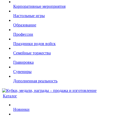
Корпоративные мероприятия
Настольные игры
Образование
Профессии
Праздники родов войск
Семейные торжества
Гравировка
Сувениры
Дополненная реальность
Каталог
Новинки