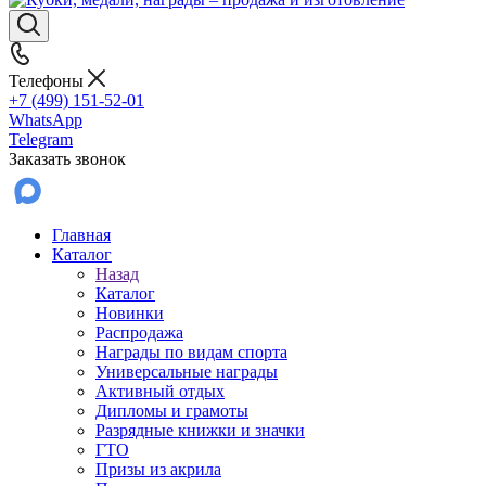
Телефоны
+7 (499) 151-52-01
WhatsApp
Telegram
Заказать звонок
Главная
Каталог
Назад
Каталог
Новинки
Распродажа
Награды по видам спорта
Универсальные награды
Активный отдых
Дипломы и грамоты
Разрядные книжки и значки
ГТО
Призы из акрила