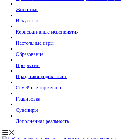
Животные
Искусство
Корпоративные мероприятия
Настольные игры
Образование
Профессии
Праздники родов войск
Семейные торжества
Гравировка
Сувениры
Дополненная реальность