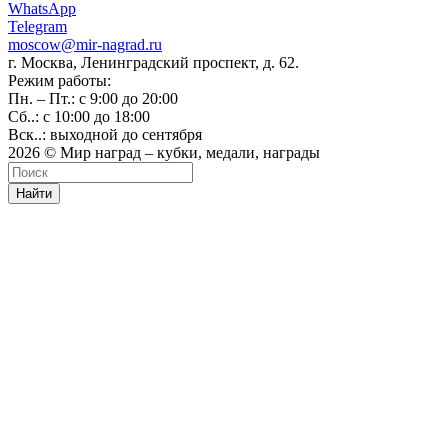
WhatsApp
Telegram
moscow@mir-nagrad.ru
г. Москва, Ленинградский проспект, д. 62.
Режим работы:
Пн. – Пт.: с 9:00 до 20:00
Сб..: с 10:00 до 18:00
Вск..: выходной до сентября
2026 © Мир наград – кубки, медали, награды
Найти