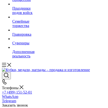
Праздники
родов войск
Семейные
торжества
Гравировка
Сувениры
Дополненная
реальность
Телефоны
+7 (499) 151-52-01
WhatsApp
Telegram
Заказать звонок