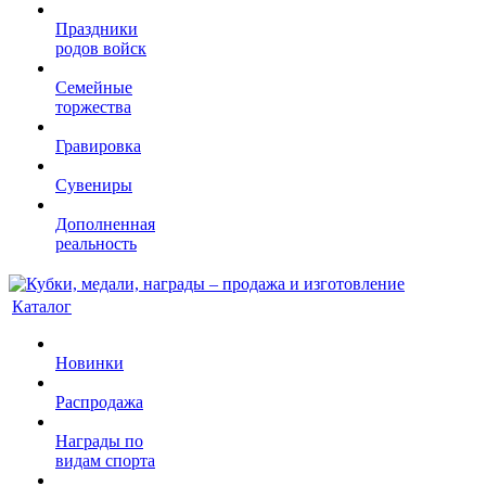
Праздники
родов войск
Семейные
торжества
Гравировка
Сувениры
Дополненная
реальность
Каталог
Новинки
Распродажа
Награды по
видам спорта