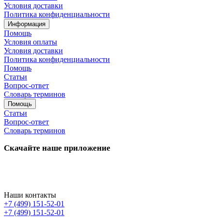
Условия доставки
Политика конфиденциальности
Информация
Помощь
Условия оплаты
Условия доставки
Политика конфиденциальности
Помощь
Статьи
Вопрос-ответ
Словарь терминов
Помощь
Статьи
Вопрос-ответ
Словарь терминов
Скачайте наше приложение
Наши контакты
+7 (499) 151-52-01
+7 (499) 151-52-01