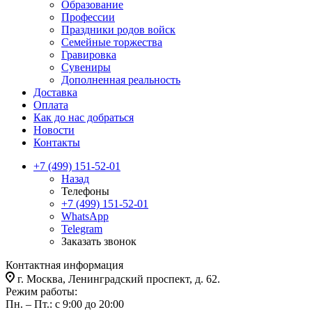
Образование
Профессии
Праздники родов войск
Семейные торжества
Гравировка
Сувениры
Дополненная реальность
Доставка
Оплата
Как до нас добраться
Новости
Контакты
+7 (499) 151-52-01
Назад
Телефоны
+7 (499) 151-52-01
WhatsApp
Telegram
Заказать звонок
Контактная информация
г. Москва, Ленинградский проспект, д. 62.
Режим работы:
Пн. – Пт.: с 9:00 до 20:00