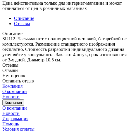
Цена действительна только для интернет-магазина и может
отличаться от цен в розничных магазинах
Описание
Отзывы
Описание
SU112 Часы-магнит с полноцветной вставкой, батарейкой не
комплектуются. Размещение стандартного изображения
бесплатно. Стоимость разработки индивидуального дизайна
уточняйте у консультанта. Заказ от 4 штук, срок изготовления
от 3-х дней. Диаметр 10,5 см.
Отзывы
Отзывы
Нет оценок
Оставить отзыв
Компания
О компании
Новости
Компания
О компании
Новости
Информация
Помощь
Условия оплаты