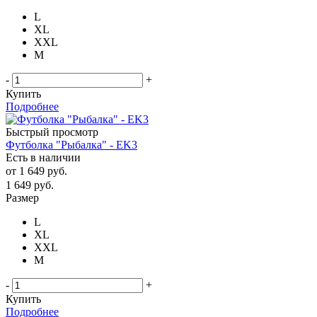
L
XL
XXL
М
-
+
Купить
Подробнее
Быстрый просмотр
Футболка "Рыбалка" - EK3
Есть в наличии
от
1 649 руб.
1 649
руб.
Размер
L
XL
XXL
М
-
+
Купить
Подробнее