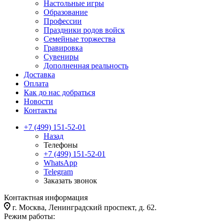
Настольные игры
Образование
Профессии
Праздники родов войск
Семейные торжества
Гравировка
Сувениры
Дополненная реальность
Доставка
Оплата
Как до нас добраться
Новости
Контакты
+7 (499) 151-52-01
Назад
Телефоны
+7 (499) 151-52-01
WhatsApp
Telegram
Заказать звонок
Контактная информация
г. Москва, Ленинградский проспект, д. 62.
Режим работы: