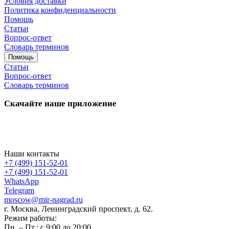
Условия доставки
Политика конфиденциальности
Помощь
Статьи
Вопрос-ответ
Словарь терминов
Помощь
Статьи
Вопрос-ответ
Словарь терминов
Скачайте наше приложение
Наши контакты
+7 (499) 151-52-01
+7 (499) 151-52-01
WhatsApp
Telegram
moscow@mir-nagrad.ru
г. Москва, Ленинградский проспект, д. 62.
Режим работы:
Пн. – Пт.: с 9:00 до 20:00