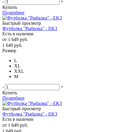
-
+
Купить
Подробнее
Быстрый просмотр
Футболка "Рыбалка" - EK3
Есть в наличии
от
1 649 руб.
1 649
руб.
Размер
L
XL
XXL
М
-
+
Купить
Подробнее
Быстрый просмотр
Футболка "Рыбалка" - EK3
Есть в наличии
от
1 649 руб.
1 649
руб.