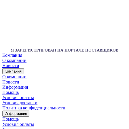
Я ЗАРЕГИСТРИРОВАН НА ПОРТАЛЕ ПОСТАВЩИКОВ
Компания
О компании
Новости
Компания
О компании
Новости
Информация
Помощь
Условия оплаты
Условия доставки
Политика конфиденциальности
Информация
Помощь
Условия оплаты