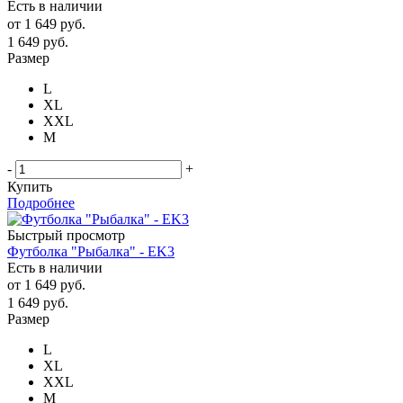
Есть в наличии
от
1 649 руб.
1 649
руб.
Размер
L
XL
XXL
М
-
+
Купить
Подробнее
Быстрый просмотр
Футболка "Рыбалка" - EK3
Есть в наличии
от
1 649 руб.
1 649
руб.
Размер
L
XL
XXL
М