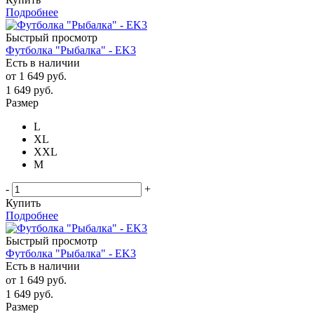
Подробнее
Быстрый просмотр
Футболка "Рыбалка" - EK3
Есть в наличии
от
1 649 руб.
1 649
руб.
Размер
L
XL
XXL
М
-
+
Купить
Подробнее
Быстрый просмотр
Футболка "Рыбалка" - EK3
Есть в наличии
от
1 649 руб.
1 649
руб.
Размер