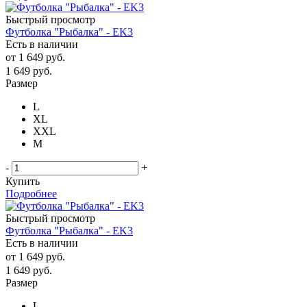
Быстрый просмотр
Футболка "Рыбалка" - EK3
Есть в наличии
от
1 649 руб.
1 649
руб.
Размер
L
XL
XXL
М
-
+
Купить
Подробнее
Быстрый просмотр
Футболка "Рыбалка" - EK3
Есть в наличии
от
1 649 руб.
1 649
руб.
Размер
L