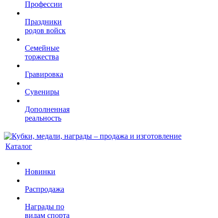
Профессии
Праздники
родов войск
Семейные
торжества
Гравировка
Сувениры
Дополненная
реальность
Каталог
Новинки
Распродажа
Награды по
видам спорта