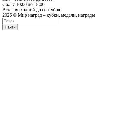
Сб..: с 10:00 до 18:00
Вск..: выходной до сентября
2026 © Мир наград – кубки, медали, награды
Найти