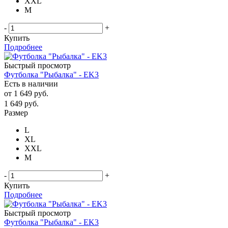
XXL
М
-
+
Купить
Подробнее
Быстрый просмотр
Футболка "Рыбалка" - EK3
Есть в наличии
от
1 649 руб.
1 649
руб.
Размер
L
XL
XXL
М
-
+
Купить
Подробнее
Быстрый просмотр
Футболка "Рыбалка" - EK3