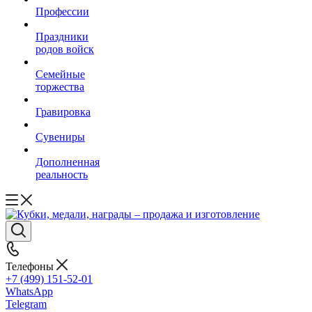
Профессии
Праздники
родов войск
Семейные
торжества
Гравировка
Сувениры
Дополненная
реальность
Телефоны
+7 (499) 151-52-01
WhatsApp
Telegram