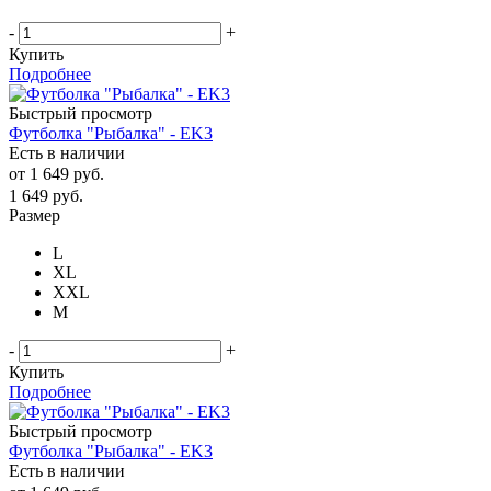
-
+
Купить
Подробнее
Быстрый просмотр
Футболка "Рыбалка" - EK3
Есть в наличии
от
1 649 руб.
1 649
руб.
Размер
L
XL
XXL
М
-
+
Купить
Подробнее
Быстрый просмотр
Футболка "Рыбалка" - EK3
Есть в наличии