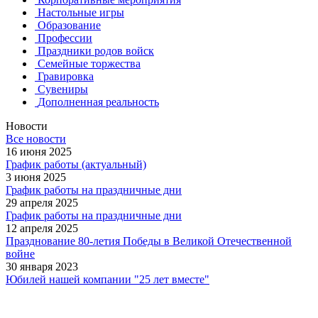
Настольные игры
Образование
Профессии
Праздники родов войск
Семейные торжества
Гравировка
Сувениры
Дополненная реальность
Новости
Все новости
16 июня 2025
График работы (актуальный)
3 июня 2025
График работы на праздничные дни
29 апреля 2025
График работы на праздничные дни
12 апреля 2025
Празднование 80-летия Победы в Великой Отечественной
войне
30 января 2023
Юбилей нашей компании "25 лет вместе"