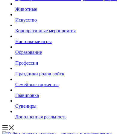
Животные
Искусство
Корпоративные мероприятия
Настольные игры
Образование
Профессии
Праздники родов войск
Семейные торжества
Гравировка
Сувениры
Дополненная реальность