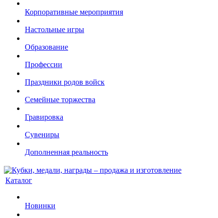
Корпоративные мероприятия
Настольные игры
Образование
Профессии
Праздники родов войск
Семейные торжества
Гравировка
Сувениры
Дополненная реальность
Каталог
Новинки