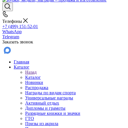
Телефоны
+7 (499) 151-52-01
WhatsApp
Telegram
Заказать звонок
Главная
Каталог
Назад
Каталог
Новинки
Распродажа
Награды по видам спорта
Универсальные награды
Активный отдых
Дипломы и грамоты
Разрядные книжки и значки
ГТО
Призы из акрила