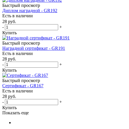
Быстрый просмотр
Диплом наградной - GR192
Есть в наличии
28
руб.
-
+
Купить
Быстрый просмотр
Наградной сертификат - GR191
Есть в наличии
28
руб.
-
+
Купить
Быстрый просмотр
Сертификат - GR167
Есть в наличии
28
руб.
-
+
Купить
Показать еще