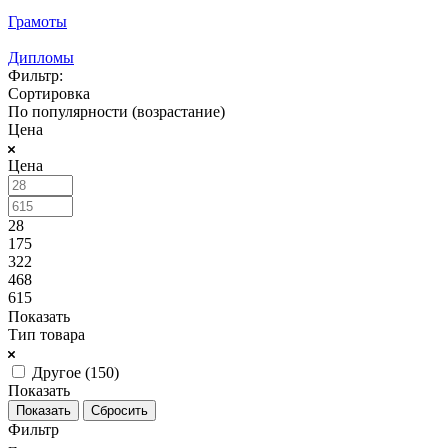
Грамоты
Дипломы
Фильтр:
Сортировка
По популярности (возрастание)
Цена
Цена
28
175
322
468
615
Показать
Тип товара
Другое (
150
)
Показать
Сбросить
Фильтр