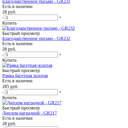
Благодарственное письмо - GR231
Есть в наличии
28
руб.
-
+
Купить
Быстрый просмотр
Благодарственное письмо - GR232
Есть в наличии
28
руб.
-
+
Купить
Быстрый просмотр
Рамка багетная золотая
Есть в наличии
285
руб.
-
+
Купить
Быстрый просмотр
Диплом наградной - GR217
Есть в наличии
28
руб.