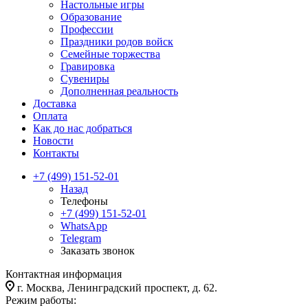
Настольные игры
Образование
Профессии
Праздники родов войск
Семейные торжества
Гравировка
Сувениры
Дополненная реальность
Доставка
Оплата
Как до нас добраться
Новости
Контакты
+7 (499) 151-52-01
Назад
Телефоны
+7 (499) 151-52-01
WhatsApp
Telegram
Заказать звонок
Контактная информация
г. Москва, Ленинградский проспект, д. 62.
Режим работы: