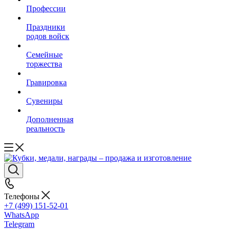
Профессии
Праздники
родов войск
Семейные
торжества
Гравировка
Сувениры
Дополненная
реальность
Телефоны
+7 (499) 151-52-01
WhatsApp
Telegram