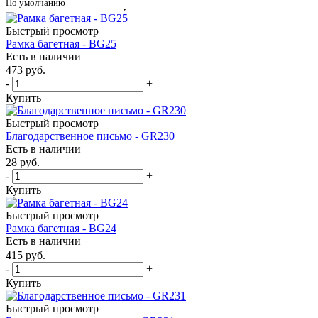
По умолчанию
Быстрый просмотр
Рамка багетная - BG25
Есть в наличии
473
руб.
-
+
Купить
Быстрый просмотр
Благодарственное письмо - GR230
Есть в наличии
28
руб.
-
+
Купить
Быстрый просмотр
Рамка багетная - BG24
Есть в наличии
415
руб.
-
+
Купить
Быстрый просмотр