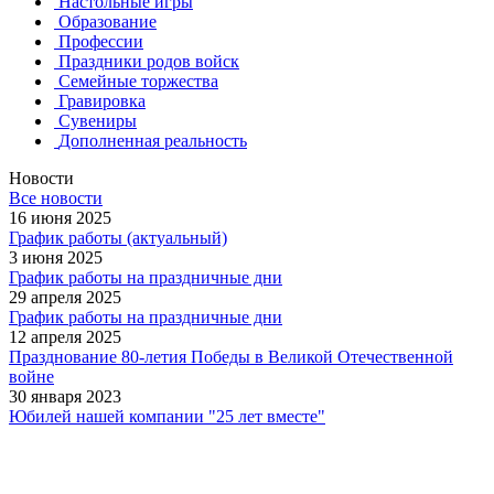
Настольные игры
Образование
Профессии
Праздники родов войск
Семейные торжества
Гравировка
Сувениры
Дополненная реальность
Новости
Все новости
16 июня 2025
График работы (актуальный)
3 июня 2025
График работы на праздничные дни
29 апреля 2025
График работы на праздничные дни
12 апреля 2025
Празднование 80-летия Победы в Великой Отечественной
войне
30 января 2023
Юбилей нашей компании "25 лет вместе"