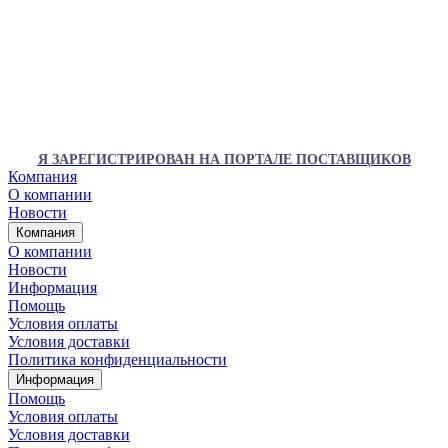
Я ЗАРЕГИСТРИРОВАН НА ПОРТАЛЕ ПОСТАВЩИКОВ
Компания
О компании
Новости
Компания
О компании
Новости
Информация
Помощь
Условия оплаты
Условия доставки
Политика конфиденциальности
Информация
Помощь
Условия оплаты
Условия доставки