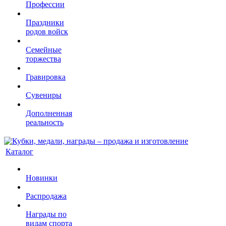
Профессии
Праздники
родов войск
Семейные
торжества
Гравировка
Сувениры
Дополненная
реальность
Каталог
Новинки
Распродажа
Награды по
видам спорта