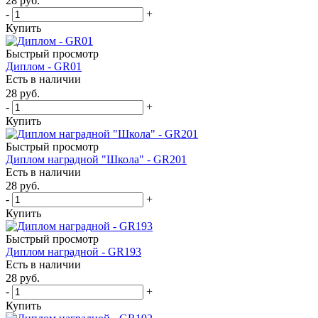
28
руб.
-
+
Купить
Быстрый просмотр
Диплом - GR01
Есть в наличии
28
руб.
-
+
Купить
Быстрый просмотр
Диплом наградной "Школа" - GR201
Есть в наличии
28
руб.
-
+
Купить
Быстрый просмотр
Диплом наградной - GR193
Есть в наличии
28
руб.
-
+
Купить