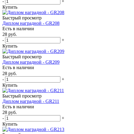
-
+
Купить
Быстрый просмотр
Диплом наградной - GR208
Есть в наличии
28
руб.
-
+
Купить
Быстрый просмотр
Диплом наградной - GR209
Есть в наличии
28
руб.
-
+
Купить
Быстрый просмотр
Диплом наградной - GR211
Есть в наличии
28
руб.
-
+
Купить