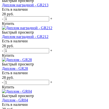
Быстрый просмотр
Диплом наградной - GR213
Есть в наличии
28
руб.
-
+
Купить
Быстрый просмотр
Диплом наградной - GR212
Есть в наличии
28
руб.
-
+
Купить
Быстрый просмотр
Диплом - GR28
Есть в наличии
28
руб.
-
+
Купить
Быстрый просмотр
Диплом - GR04
Есть в наличии