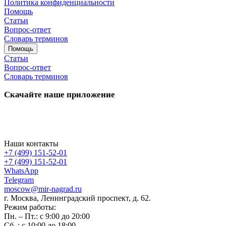
Политика конфиденциальности
Помощь
Статьи
Вопрос-ответ
Словарь терминов
Помощь
Статьи
Вопрос-ответ
Словарь терминов
Скачайте наше приложение
Наши контакты
+7 (499) 151-52-01
+7 (499) 151-52-01
WhatsApp
Telegram
moscow@mir-nagrad.ru
г. Москва, Ленинградский проспект, д. 62.
Режим работы:
Пн. – Пт.: с 9:00 до 20:00
Сб..: с 10:00 до 18:00