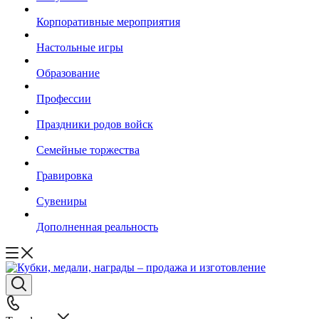
Корпоративные мероприятия
Настольные игры
Образование
Профессии
Праздники родов войск
Семейные торжества
Гравировка
Сувениры
Дополненная реальность