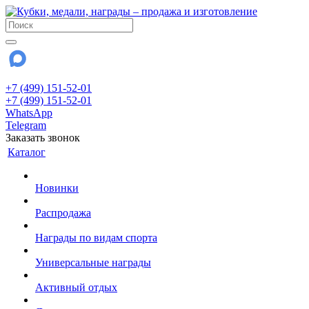
+7 (499) 151-52-01
+7 (499) 151-52-01
WhatsApp
Telegram
Заказать звонок
Каталог
Новинки
Распродажа
Награды по видам спорта
Универсальные награды
Активный отдых