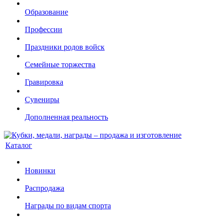
Образование
Профессии
Праздники родов войск
Семейные торжества
Гравировка
Сувениры
Дополненная реальность
Каталог
Новинки
Распродажа
Награды по видам спорта