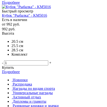
Подробнее
Быстрый просмотр
Кубок "Рыбалка" - KM5016
Есть в наличии
от
992 руб.
992
руб.
Высота
20.5 см
25.5 см
28.5 см
Комплект
-
+
Купить
Подробнее
Новинки
Распродажа
Награды по видам спорта
Универсальные награды
Активный отдых
Дипломы и грамоты
Разрядные книжки и значки