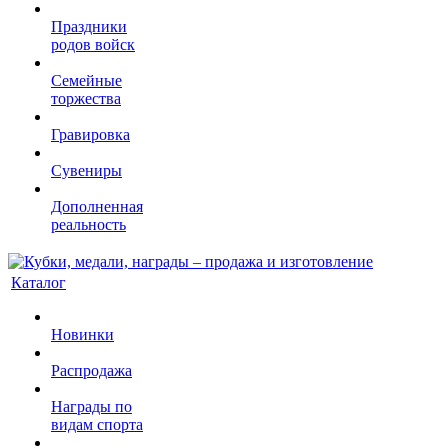
Праздники
родов войск
Семейные
торжества
Гравировка
Сувениры
Дополненная
реальность
Каталог
Новинки
Распродажа
Награды по
видам спорта