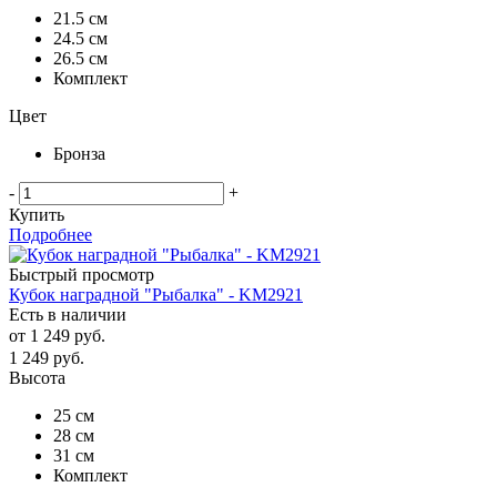
21.5 см
24.5 см
26.5 см
Комплект
Цвет
Бронза
-
+
Купить
Подробнее
Быстрый просмотр
Кубок наградной "Рыбалка" - KM2921
Есть в наличии
от
1 249 руб.
1 249
руб.
Высота
25 см
28 см
31 см
Комплект