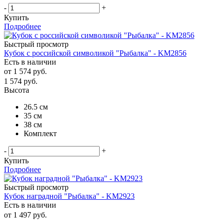
-
+
Купить
Подробнее
Быстрый просмотр
Кубок с российской символикой "Рыбалка" - KM2856
Есть в наличии
от
1 574 руб.
1 574
руб.
Высота
26.5 см
35 см
38 см
Комплект
-
+
Купить
Подробнее
Быстрый просмотр
Кубок наградной "Рыбалка" - KM2923
Есть в наличии
от
1 497 руб.