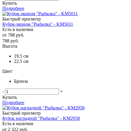
Купить
Подробнее
Быстрый просмотр
Кубок-эконом "Рыбалка" - KM5011
Есть в наличии
от
788 руб.
788
руб.
Высота
19.5 см
22.5 см
Цвет
Бронза
-
+
Купить
Подробнее
Быстрый просмотр
Кубок наградной "Рыбалка" - KM2958
Есть в наличии
от
2 322 руб.