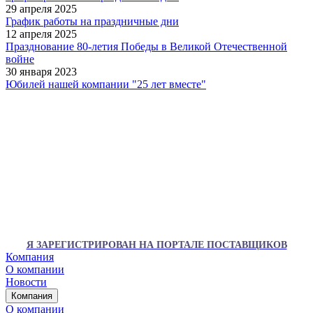
29 апреля 2025
График работы на праздничные дни
12 апреля 2025
Празднование 80-летия Победы в Великой Отечественной
войне
30 января 2023
Юбилей нашей компании "25 лет вместе"
Я ЗАРЕГИСТРИРОВАН НА ПОРТАЛЕ ПОСТАВЩИКОВ
Компания
О компании
Новости
Компания
О компании