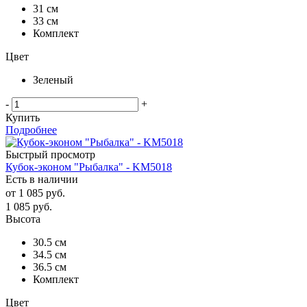
31 см
33 см
Комплект
Цвет
Зеленый
-
+
Купить
Подробнее
Быстрый просмотр
Кубок-эконом "Рыбалка" - KM5018
Есть в наличии
от
1 085 руб.
1 085
руб.
Высота
30.5 см
34.5 см
36.5 см
Комплект
Цвет