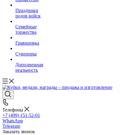
Праздники
родов войск
Семейные
торжества
Гравировка
Сувениры
Дополненная
реальность
Телефоны
+7 (499) 151-52-01
WhatsApp
Telegram
Заказать звонок