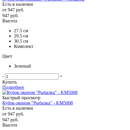
Есть в наличии
от
947 руб.
947
руб.
Высота
27.5 см
29.5 см
30.5 см
Комплект
Цвет
Зеленый
-
+
Купить
Подробнее
Быстрый просмотр
Кубок-эконом "Рыбалка" - KM5008
Есть в наличии
от
947 руб.
947
руб.
Высота