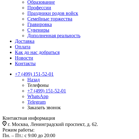
Образование
Профессии
Праздники родов войск
Семейные торжества
Гравировка
Сувениры
Дополненная реальность
Доставка
Оплата
Как до нас добраться
Новости
Контакты
+7 (499) 151-52-01
Назад
Телефоны
+7 (499) 151-52-01
WhatsApp
Telegram
Заказать звонок
Контактная информация
г. Москва, Ленинградский проспект, д. 62.
Режим работы:
Пн. – Пт.: с 9:00 до 20:00