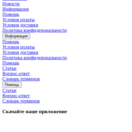
Новости
Информация
Помощь
Условия оплаты
Условия доставки
Политика конфиденциальности
Информация
Помощь
Условия оплаты
Условия доставки
Политика конфиденциальности
Помощь
Статьи
Вопрос-ответ
Словарь терминов
Помощь
Статьи
Вопрос-ответ
Словарь терминов
Скачайте наше приложение