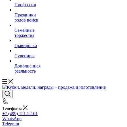
Профессии
Праздники
родов войск
Семейные
торжества
Гравировка
Сувениры
Дополненная
реальность
Телефоны
+7 (499) 151-52-01
WhatsApp
Telegram