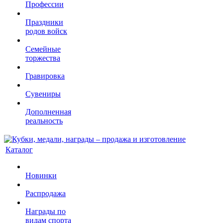
Профессии
Праздники
родов войск
Семейные
торжества
Гравировка
Сувениры
Дополненная
реальность
Каталог
Новинки
Распродажа
Награды по
видам спорта