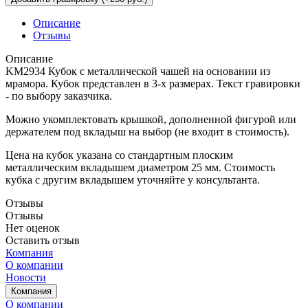
Описание
Отзывы
Описание
KM2934 Кубок с металлической чашей на основании из
мрамора. Кубок представлен в 3-х размерах. Текст гравировки
- по выбору заказчика.
Можно укомплектовать крышкой, дополненной фигурой или
держателем под вкладыш на выбор (не входит в стоимость).
Цена на кубок указана со стандартным плоским
металлическим вкладышем диаметром 25 мм. Стоимость
кубка с другим вкладышем уточняйте у консультанта.
Отзывы
Отзывы
Нет оценок
Оставить отзыв
Компания
О компании
Новости
Компания
О компании