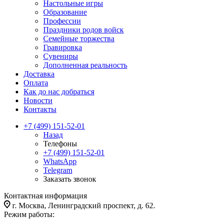
Настольные игры
Образование
Профессии
Праздники родов войск
Семейные торжества
Гравировка
Сувениры
Дополненная реальность
Доставка
Оплата
Как до нас добраться
Новости
Контакты
+7 (499) 151-52-01
Назад
Телефоны
+7 (499) 151-52-01
WhatsApp
Telegram
Заказать звонок
Контактная информация
г. Москва, Ленинградский проспект, д. 62.
Режим работы: