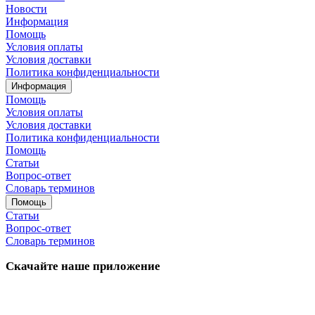
Новости
Информация
Помощь
Условия оплаты
Условия доставки
Политика конфиденциальности
Информация
Помощь
Условия оплаты
Условия доставки
Политика конфиденциальности
Помощь
Статьи
Вопрос-ответ
Словарь терминов
Помощь
Статьи
Вопрос-ответ
Словарь терминов
Скачайте наше приложение