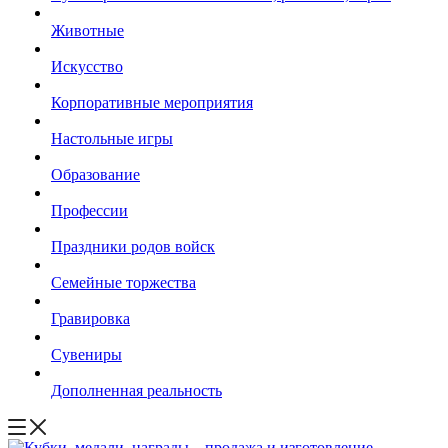
Животные
Искусство
Корпоративные мероприятия
Настольные игры
Образование
Профессии
Праздники родов войск
Семейные торжества
Гравировка
Сувениры
Дополненная реальность