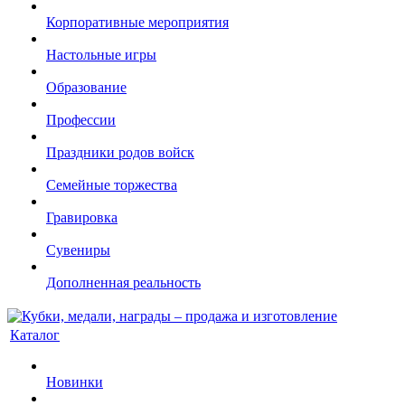
Корпоративные мероприятия
Настольные игры
Образование
Профессии
Праздники родов войск
Семейные торжества
Гравировка
Сувениры
Дополненная реальность
Каталог
Новинки