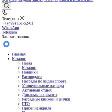
Телефоны
+7 (499) 151-52-01
WhatsApp
Telegram
Заказать звонок
Главная
Каталог
Назад
Каталог
Новинки
Распродажа
Награды по видам спорта
Универсальные награды
Активный отдых
Дипломы и грамоты
Разрядные книжки и значки
ГТО
Призы из акрила