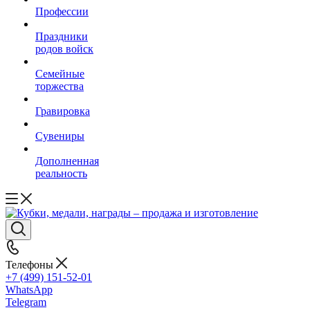
Профессии
Праздники
родов войск
Семейные
торжества
Гравировка
Сувениры
Дополненная
реальность
Телефоны
+7 (499) 151-52-01
WhatsApp
Telegram