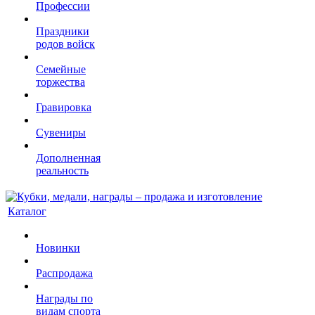
Профессии
Праздники
родов войск
Семейные
торжества
Гравировка
Сувениры
Дополненная
реальность
Каталог
Новинки
Распродажа
Награды по
видам спорта