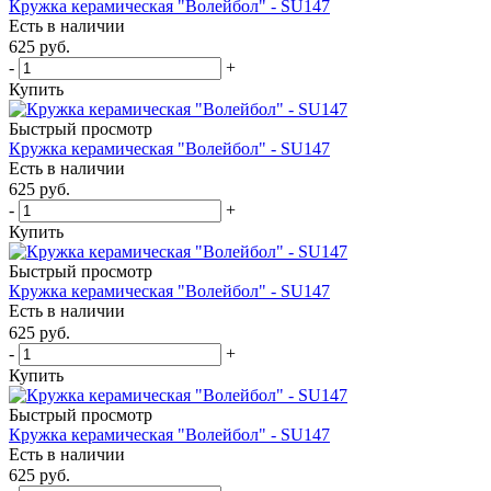
Кружка керамическая "Волейбол" - SU147
Есть в наличии
625
руб.
-
+
Купить
Быстрый просмотр
Кружка керамическая "Волейбол" - SU147
Есть в наличии
625
руб.
-
+
Купить
Быстрый просмотр
Кружка керамическая "Волейбол" - SU147
Есть в наличии
625
руб.
-
+
Купить
Быстрый просмотр
Кружка керамическая "Волейбол" - SU147
Есть в наличии
625
руб.