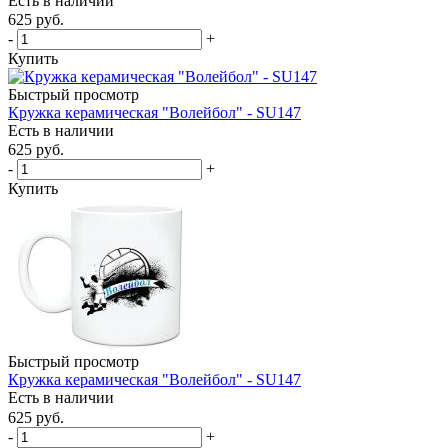
Есть в наличии
625
руб.
-
+
Купить
Быстрый просмотр
Кружка керамическая "Волейбол" - SU147
Есть в наличии
625
руб.
-
+
Купить
Быстрый просмотр
Кружка керамическая "Волейбол" - SU147
Есть в наличии
625
руб.
-
+