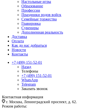
Настольные игры
Образование
Профессии
Праздники родов войск
Семейные торжества
Гравировка
Сувениры
Дополненная реальность
Доставка
Оплата
Как до нас добраться
Новости
Контакты
+7 (499) 151-52-01
Назад
Телефоны
+7 (499) 151-52-01
WhatsApp
Telegram
Заказать звонок
Контактная информация
г. Москва, Ленинградский проспект, д. 62.
Режим работы: