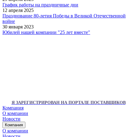
График работы на праздничные дни
12 апреля 2025
Празднование 80-летия Победы в Великой Отечественной
войне
30 января 2023
Юбилей нашей компании "25 лет вместе"
Я ЗАРЕГИСТРИРОВАН НА ПОРТАЛЕ ПОСТАВЩИКОВ
Компания
О компании
Новости
Компания
О компании
Новости