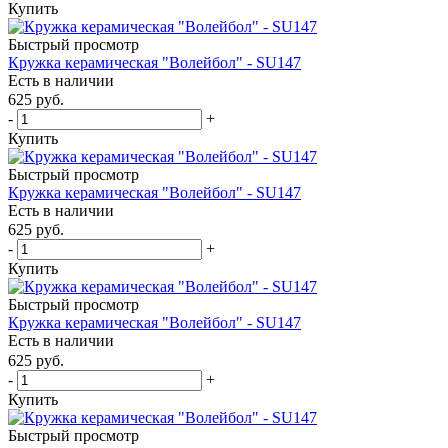
Купить
Быстрый просмотр
Кружка керамическая "Волейбол" - SU147
Есть в наличии
625
руб.
-
+
Купить
Быстрый просмотр
Кружка керамическая "Волейбол" - SU147
Есть в наличии
625
руб.
-
+
Купить
Быстрый просмотр
Кружка керамическая "Волейбол" - SU147
Есть в наличии
625
руб.
-
+
Купить
Быстрый просмотр