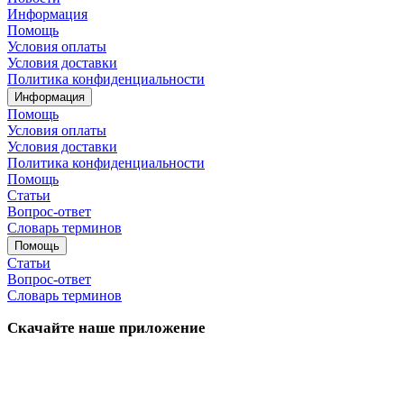
Информация
Помощь
Условия оплаты
Условия доставки
Политика конфиденциальности
Информация
Помощь
Условия оплаты
Условия доставки
Политика конфиденциальности
Помощь
Статьи
Вопрос-ответ
Словарь терминов
Помощь
Статьи
Вопрос-ответ
Словарь терминов
Скачайте наше приложение