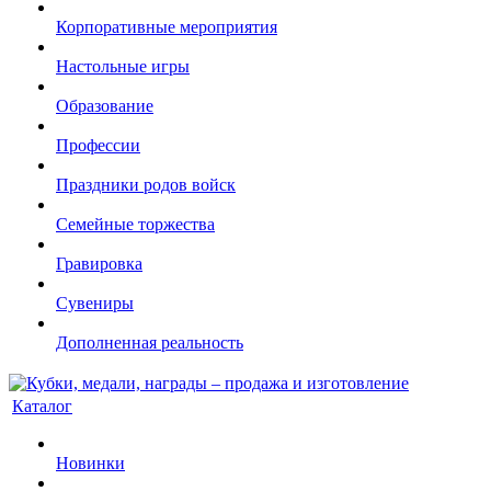
Корпоративные мероприятия
Настольные игры
Образование
Профессии
Праздники родов войск
Семейные торжества
Гравировка
Сувениры
Дополненная реальность
Каталог
Новинки