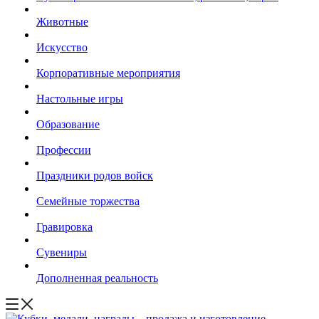
Животные
Искусство
Корпоративные мероприятия
Настольные игры
Образование
Профессии
Праздники родов войск
Семейные торжества
Гравировка
Сувениры
Дополненная реальность