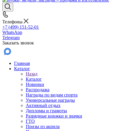
Телефоны
+7 (499) 151-52-01
WhatsApp
Telegram
Заказать звонок
Главная
Каталог
Назад
Каталог
Новинки
Распродажа
Награды по видам спорта
Универсальные награды
Активный отдых
Дипломы и грамоты
Разрядные книжки и значки
ГТО
Призы из акрила