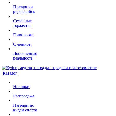
Праздники
родов войск
Семейные
торжества
Гравировка
Сувениры
Дополненная
реальность
Каталог
Новинки
Распродажа
Награды по
видам спорта