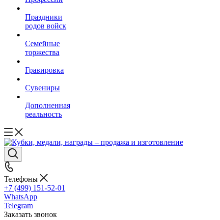
Праздники
родов войск
Семейные
торжества
Гравировка
Сувениры
Дополненная
реальность
Телефоны
+7 (499) 151-52-01
WhatsApp
Telegram
Заказать звонок