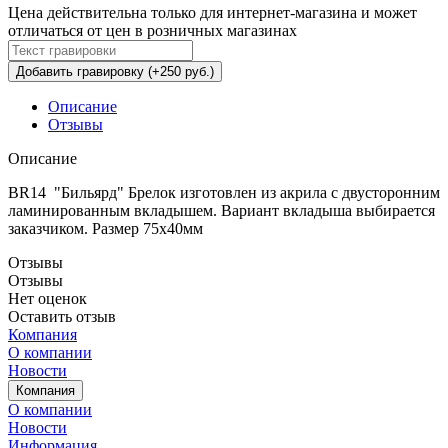
Цена действительна только для интернет-магазина и может
отличаться от цен в розничных магазинах
Добавить гравировку (+250 руб.)
Описание
Отзывы
Описание
BR14 "Бильярд" Брелок изготовлен из акрила с двусторонним
ламинированным вкладышем. Вариант вкладыша выбирается
заказчиком. Размер 75х40мм
Отзывы
Отзывы
Нет оценок
Оставить отзыв
Компания
О компании
Новости
Компания
О компании
Новости
Информация