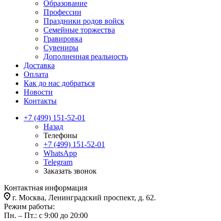
Образование
Профессии
Праздники родов войск
Семейные торжества
Гравировка
Сувениры
Дополненная реальность
Доставка
Оплата
Как до нас добраться
Новости
Контакты
+7 (499) 151-52-01
Назад
Телефоны
+7 (499) 151-52-01
WhatsApp
Telegram
Заказать звонок
Контактная информация
г. Москва, Ленинградский проспект, д. 62.
Режим работы:
Пн. – Пт.: с 9:00 до 20:00