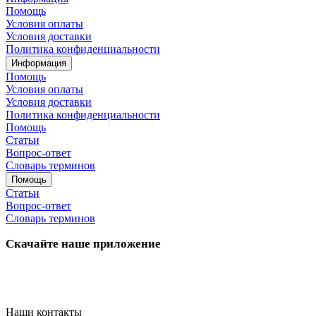
Помощь
Условия оплаты
Условия доставки
Политика конфиденциальности
Информация
Помощь
Условия оплаты
Условия доставки
Политика конфиденциальности
Помощь
Статьи
Вопрос-ответ
Словарь терминов
Помощь
Статьи
Вопрос-ответ
Словарь терминов
Скачайте наше приложение
Наши контакты