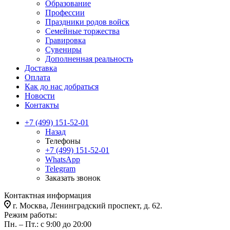
Образование
Профессии
Праздники родов войск
Семейные торжества
Гравировка
Сувениры
Дополненная реальность
Доставка
Оплата
Как до нас добраться
Новости
Контакты
+7 (499) 151-52-01
Назад
Телефоны
+7 (499) 151-52-01
WhatsApp
Telegram
Заказать звонок
Контактная информация
г. Москва, Ленинградский проспект, д. 62.
Режим работы:
Пн. – Пт.: с 9:00 до 20:00