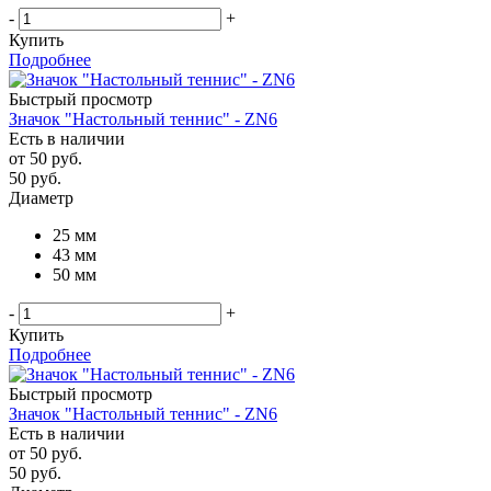
-
+
Купить
Подробнее
Быстрый просмотр
Значок "Настольный теннис" - ZN6
Есть в наличии
от
50 руб.
50
руб.
Диаметр
25 мм
43 мм
50 мм
-
+
Купить
Подробнее
Быстрый просмотр
Значок "Настольный теннис" - ZN6
Есть в наличии
от
50 руб.
50
руб.