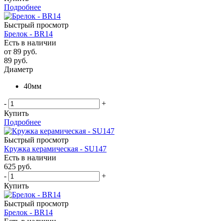
Подробнее
Быстрый просмотр
Брелок - BR14
Есть в наличии
от
89 руб.
89
руб.
Диаметр
40мм
-
+
Купить
Подробнее
Быстрый просмотр
Кружка керамическая - SU147
Есть в наличии
625
руб.
-
+
Купить
Быстрый просмотр
Брелок - BR14