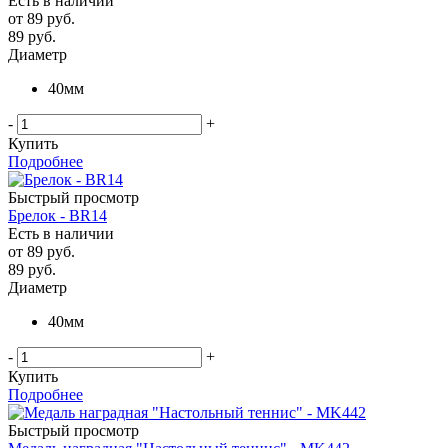
Есть в наличии
от
89 руб.
89
руб.
Диаметр
40мм
-
+
Купить
Подробнее
Быстрый просмотр
Брелок - BR14
Есть в наличии
от
89 руб.
89
руб.
Диаметр
40мм
-
+
Купить
Подробнее
Быстрый просмотр