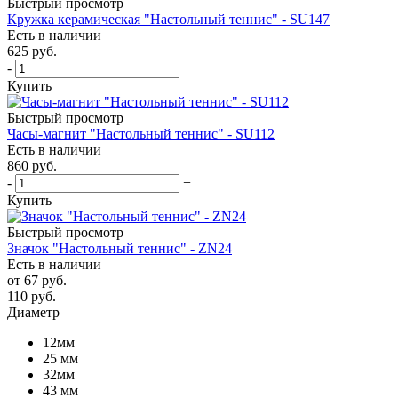
Быстрый просмотр
Кружка керамическая "Настольный теннис" - SU147
Есть в наличии
625
руб.
-
+
Купить
Быстрый просмотр
Часы-магнит "Настольный теннис" - SU112
Есть в наличии
860
руб.
-
+
Купить
Быстрый просмотр
Значок "Настольный теннис" - ZN24
Есть в наличии
от
67 руб.
110
руб.
Диаметр
12мм
25 мм
32мм
43 мм