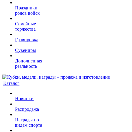
Праздники
родов войск
Семейные
торжества
Гравировка
Сувениры
Дополненная
реальность
Каталог
Новинки
Распродажа
Награды по
видам спорта