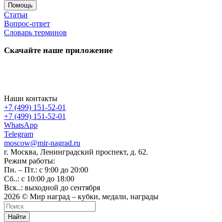
Помощь
Статьи
Вопрос-ответ
Словарь терминов
Скачайте наше приложение
Наши контакты
+7 (499) 151-52-01
+7 (499) 151-52-01
WhatsApp
Telegram
moscow@mir-nagrad.ru
г. Москва, Ленинградский проспект, д. 62.
Режим работы:
Пн. – Пт.: с 9:00 до 20:00
Сб..: с 10:00 до 18:00
Вск..: выходной до сентября
2026 © Мир наград – кубки, медали, награды
Найти