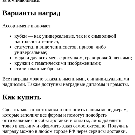
запоминающимся.
Варианты наград
Ассортимент включает:
кубки — как универсальные, так и с символикой
настольного тенниса;
статуэтки в виде теннисистов, призов, либо
универсальные;
медали для всех мест с рисунком, гравировкой, лентами;
кружки с тематическими изображениями;
стилизованные брелки.
Все награды можно заказать именными, с индивидуальными
надписями. Также доступны наградные дипломы и грамоты.
Как купить
Сделать заказ просто: можно позвонить нашим менеджерам,
которые заполнят все формы и помогут подобрать
оптимальные способы доставки и оплаты, либо добавить
товар в корзину и оформить заказ самостоятельно. Получить
награду можно в любом городе РФ через сервисы доставки.