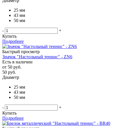
Диаметр
25 мм
43 мм
50 мм
-
+
Купить
Подробнее
Быстрый просмотр
Значок "Настольный теннис" - ZN6
Есть в наличии
от
50 руб.
50
руб.
Диаметр
25 мм
43 мм
50 мм
-
+
Купить
Подробнее