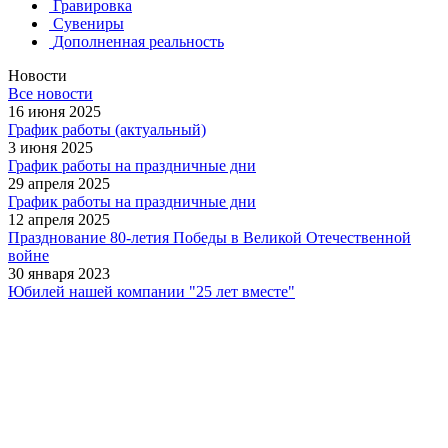
Гравировка
Сувениры
Дополненная реальность
Новости
Все новости
16 июня 2025
График работы (актуальный)
3 июня 2025
График работы на праздничные дни
29 апреля 2025
График работы на праздничные дни
12 апреля 2025
Празднование 80-летия Победы в Великой Отечественной
войне
30 января 2023
Юбилей нашей компании "25 лет вместе"