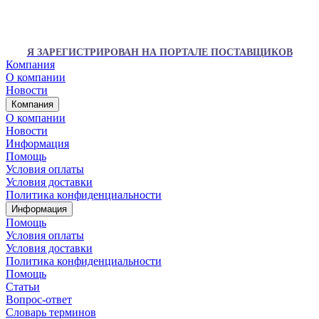
Я ЗАРЕГИСТРИРОВАН НА ПОРТАЛЕ ПОСТАВЩИКОВ
Компания
О компании
Новости
Компания
О компании
Новости
Информация
Помощь
Условия оплаты
Условия доставки
Политика конфиденциальности
Информация
Помощь
Условия оплаты
Условия доставки
Политика конфиденциальности
Помощь
Статьи
Вопрос-ответ
Словарь терминов