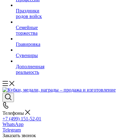
Праздники
родов войск
Семейные
торжества
Гравировка
Сувениры
Дополненная
реальность
Телефоны
+7 (499) 151-52-01
WhatsApp
Telegram
Заказать звонок