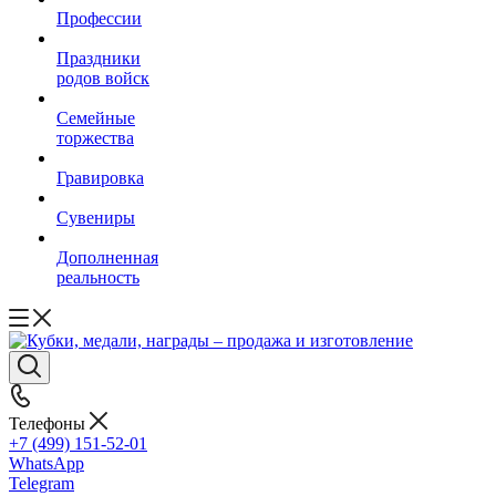
Профессии
Праздники
родов войск
Семейные
торжества
Гравировка
Сувениры
Дополненная
реальность
Телефоны
+7 (499) 151-52-01
WhatsApp
Telegram