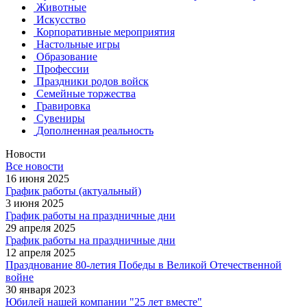
Животные
Искусство
Корпоративные мероприятия
Настольные игры
Образование
Профессии
Праздники родов войск
Семейные торжества
Гравировка
Сувениры
Дополненная реальность
Новости
Все новости
16 июня 2025
График работы (актуальный)
3 июня 2025
График работы на праздничные дни
29 апреля 2025
График работы на праздничные дни
12 апреля 2025
Празднование 80-летия Победы в Великой Отечественной
войне
30 января 2023
Юбилей нашей компании "25 лет вместе"