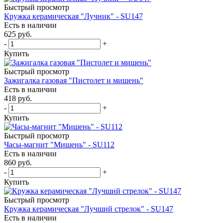
Быстрый просмотр
Кружка керамическая "Лучник" - SU147
Есть в наличии
625
руб.
-
+
Купить
Быстрый просмотр
Зажигалка газовая "Пистолет и мишень"
Есть в наличии
418
руб.
-
+
Купить
Быстрый просмотр
Часы-магнит "Мишень" - SU112
Есть в наличии
860
руб.
-
+
Купить
Быстрый просмотр
Кружка керамическая "Лучший стрелок" - SU147
Есть в наличии