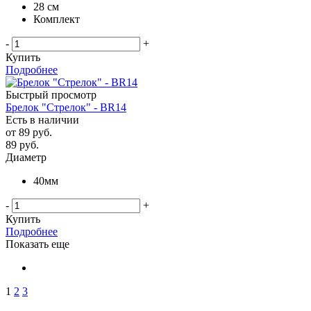
28 см
Комплект
-
+
Купить
Подробнее
Быстрый просмотр
Брелок "Стрелок" - BR14
Есть в наличии
от
89 руб.
89
руб.
Диаметр
40мм
-
+
Купить
Подробнее
Показать еще
1
2
3