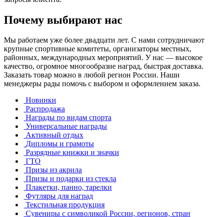
Почему выбирают нас
Мы работаем уже более двадцати лет. С нами сотрудничают
крупные спортивные комитеты, организаторы местных,
районных, международных мероприятий. У нас — высокое
качество, огромное многообразие наград, быстрая доставка.
Заказать товар можно в любой регион России. Наши
менеджеры рады помочь с выбором и оформлением заказа.
Новинки
Распродажа
Награды по видам спорта
Универсальные награды
Активный отдых
Дипломы и грамоты
Разрядные книжки и значки
ГТО
Призы из акрила
Призы и подарки из стекла
Плакетки, панно, тарелки
Футляры для наград
Текстильная продукция
Сувениры с символикой России, регионов, стран