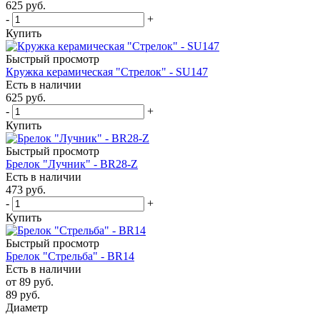
625
руб.
-
+
Купить
Быстрый просмотр
Кружка керамическая "Стрелок" - SU147
Есть в наличии
625
руб.
-
+
Купить
Быстрый просмотр
Брелок "Лучник" - BR28-Z
Есть в наличии
473
руб.
-
+
Купить
Быстрый просмотр
Брелок "Стрельба" - BR14
Есть в наличии
от
89 руб.
89
руб.
Диаметр