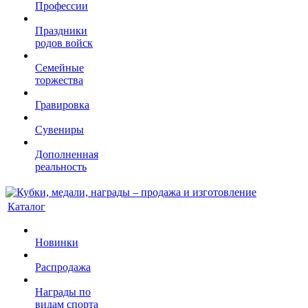
Профессии
Праздники
родов войск
Семейные
торжества
Гравировка
Сувениры
Дополненная
реальность
Каталог
Новинки
Распродажа
Награды по
видам спорта