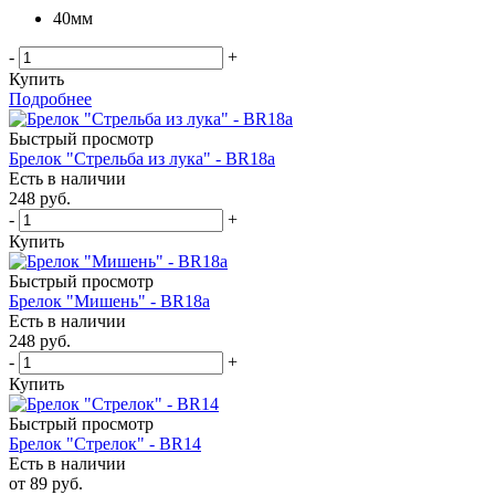
40мм
-
+
Купить
Подробнее
Быстрый просмотр
Брелок "Стрельба из лука" - BR18a
Есть в наличии
248
руб.
-
+
Купить
Быстрый просмотр
Брелок "Мишень" - BR18a
Есть в наличии
248
руб.
-
+
Купить
Быстрый просмотр
Брелок "Стрелок" - BR14
Есть в наличии
от
89 руб.