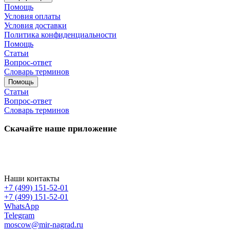
Помощь
Условия оплаты
Условия доставки
Политика конфиденциальности
Помощь
Статьи
Вопрос-ответ
Словарь терминов
Помощь
Статьи
Вопрос-ответ
Словарь терминов
Скачайте наше приложение
Наши контакты
+7 (499) 151-52-01
+7 (499) 151-52-01
WhatsApp
Telegram
moscow@mir-nagrad.ru