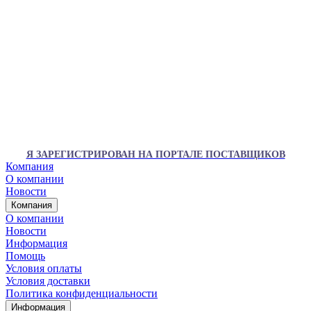
Я ЗАРЕГИСТРИРОВАН НА ПОРТАЛЕ ПОСТАВЩИКОВ
Компания
О компании
Новости
Компания
О компании
Новости
Информация
Помощь
Условия оплаты
Условия доставки
Политика конфиденциальности
Информация