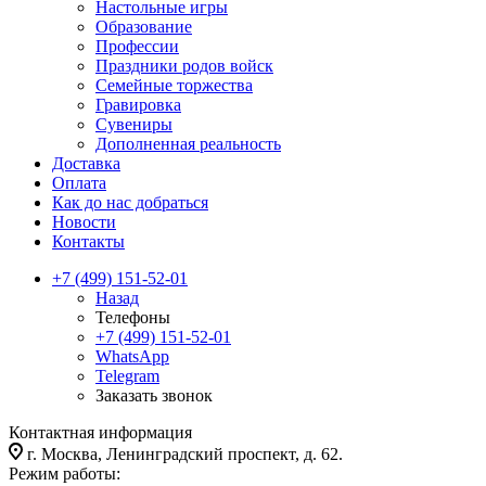
Настольные игры
Образование
Профессии
Праздники родов войск
Семейные торжества
Гравировка
Сувениры
Дополненная реальность
Доставка
Оплата
Как до нас добраться
Новости
Контакты
+7 (499) 151-52-01
Назад
Телефоны
+7 (499) 151-52-01
WhatsApp
Telegram
Заказать звонок
Контактная информация
г. Москва, Ленинградский проспект, д. 62.
Режим работы: