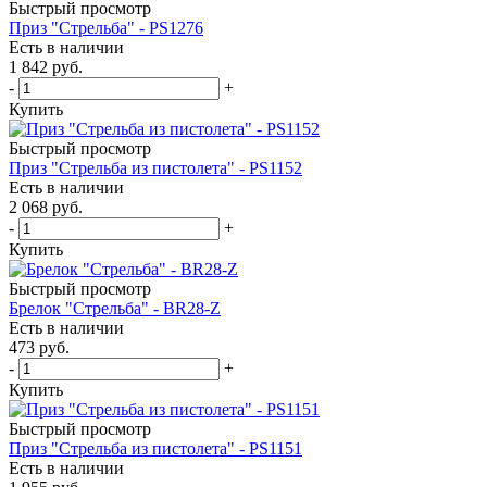
Быстрый просмотр
Приз "Стрельба" - PS1276
Есть в наличии
1 842
руб.
-
+
Купить
Быстрый просмотр
Приз "Стрельба из пистолета" - PS1152
Есть в наличии
2 068
руб.
-
+
Купить
Быстрый просмотр
Брелок "Стрельба" - BR28-Z
Есть в наличии
473
руб.
-
+
Купить
Быстрый просмотр
Приз "Стрельба из пистолета" - PS1151
Есть в наличии