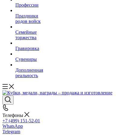
Профессии
Праздники
родов войск
Семейные
торжества
Гравировка
Сувениры
Дополненная
реальность
Телефоны
+7 (499) 151-52-01
WhatsApp
Telegram