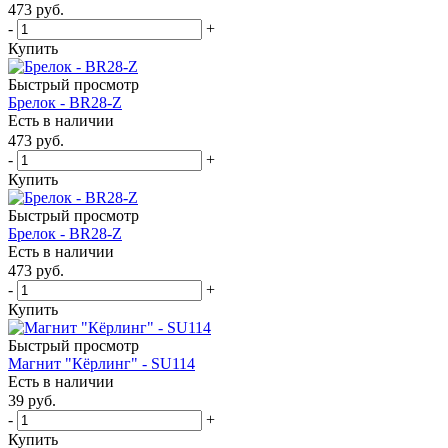
473
руб.
-
+
Купить
Быстрый просмотр
Брелок - BR28-Z
Есть в наличии
473
руб.
-
+
Купить
Быстрый просмотр
Брелок - BR28-Z
Есть в наличии
473
руб.
-
+
Купить
Быстрый просмотр
Магнит "Кёрлинг" - SU114
Есть в наличии
39
руб.
-
+
Купить