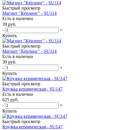
Быстрый просмотр
Магнит "Кёрлинг" - SU114
Есть в наличии
39
руб.
-
+
Купить
Быстрый просмотр
Магнит "Кёрлинг" - SU114
Есть в наличии
39
руб.
-
+
Купить
Быстрый просмотр
Кружка керамическая - SU147
Есть в наличии
625
руб.
-
+
Купить
Быстрый просмотр
Кружка керамическая - SU147