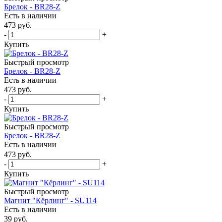
Брелок - BR28-Z
Есть в наличии
473
руб.
-
+
Купить
Быстрый просмотр
Брелок - BR28-Z
Есть в наличии
473
руб.
-
+
Купить
Быстрый просмотр
Брелок - BR28-Z
Есть в наличии
473
руб.
-
+
Купить
Быстрый просмотр
Магнит "Кёрлинг" - SU114
Есть в наличии
39
руб.