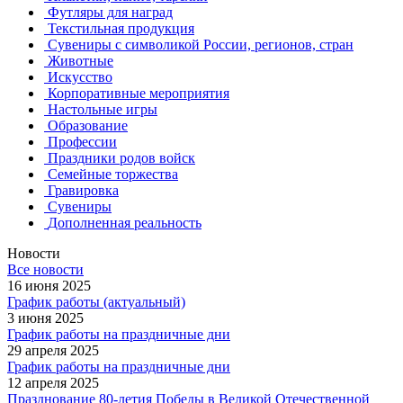
Футляры для наград
Текстильная продукция
Сувениры с символикой России, регионов, стран
Животные
Искусство
Корпоративные мероприятия
Настольные игры
Образование
Профессии
Праздники родов войск
Семейные торжества
Гравировка
Сувениры
Дополненная реальность
Новости
Все новости
16 июня 2025
График работы (актуальный)
3 июня 2025
График работы на праздничные дни
29 апреля 2025
График работы на праздничные дни
12 апреля 2025
Празднование 80-летия Победы в Великой Отечественной