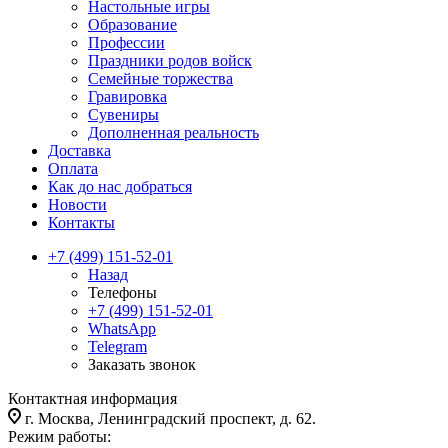
Настольные игры
Образование
Профессии
Праздники родов войск
Семейные торжества
Гравировка
Сувениры
Дополненная реальность
Доставка
Оплата
Как до нас добраться
Новости
Контакты
+7 (499) 151-52-01
Назад
Телефоны
+7 (499) 151-52-01
WhatsApp
Telegram
Заказать звонок
Контактная информация
г. Москва, Ленинградский проспект, д. 62.
Режим работы: