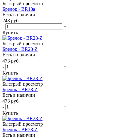
Быстрый просмотр
Брелок - BR18a
Есть в наличии
248
руб.
-
+
Купить
Быстрый просмотр
Брелок - BR28-Z
Есть в наличии
473
руб.
-
+
Купить
Быстрый просмотр
Брелок - BR28-Z
Есть в наличии
473
руб.
-
+
Купить
Быстрый просмотр
Брелок - BR28-Z
Есть в наличии