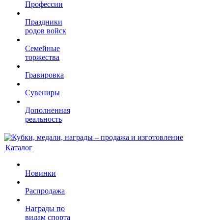
Профессии
Праздники
родов войск
Семейные
торжества
Гравировка
Сувениры
Дополненная
реальность
Каталог
Новинки
Распродажа
Награды по
видам спорта