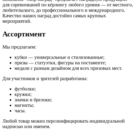
для соревнований по кёрлингу любого уровня — от местного,
любительского, до профессионального и международного.
Качество наших наград достойно самых крупных
мероприятий.
Ассортимент
Мы предлагаем:
кубки — универсальные и стилизованные;
призы — статуэтки, фигуры на постаменте;
медали с разным дизайном для всех призовых мест.
Для участников и зрителей разработаны:
футболки;
кружки;
значки и брелоки;
магниты;
часы.
Любой товар можно персонифицировать индивидуальной
надписью или именем.