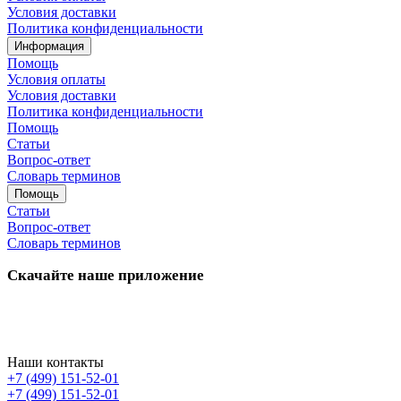
Условия доставки
Политика конфиденциальности
Информация
Помощь
Условия оплаты
Условия доставки
Политика конфиденциальности
Помощь
Статьи
Вопрос-ответ
Словарь терминов
Помощь
Статьи
Вопрос-ответ
Словарь терминов
Скачайте наше приложение
Наши контакты
+7 (499) 151-52-01
+7 (499) 151-52-01