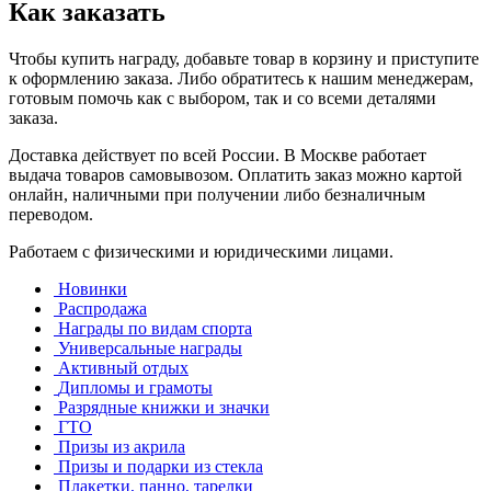
Как заказать
Чтобы купить награду, добавьте товар в корзину и приступите
к оформлению заказа. Либо обратитесь к нашим менеджерам,
готовым помочь как с выбором, так и со всеми деталями
заказа.
Доставка действует по всей России. В Москве работает
выдача товаров самовывозом. Оплатить заказ можно картой
онлайн, наличными при получении либо безналичным
переводом.
Работаем с физическими и юридическими лицами.
Новинки
Распродажа
Награды по видам спорта
Универсальные награды
Активный отдых
Дипломы и грамоты
Разрядные книжки и значки
ГТО
Призы из акрила
Призы и подарки из стекла
Плакетки, панно, тарелки