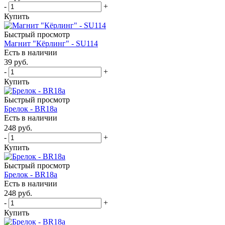
-
+
Купить
Быстрый просмотр
Магнит "Кёрлинг" - SU114
Есть в наличии
39
руб.
-
+
Купить
Быстрый просмотр
Брелок - BR18a
Есть в наличии
248
руб.
-
+
Купить
Быстрый просмотр
Брелок - BR18a
Есть в наличии
248
руб.
-
+
Купить