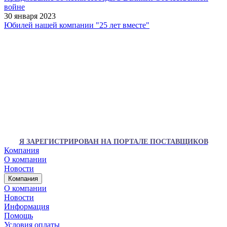
войне
30 января 2023
Юбилей нашей компании "25 лет вместе"
Я ЗАРЕГИСТРИРОВАН НА ПОРТАЛЕ ПОСТАВЩИКОВ
Компания
О компании
Новости
Компания
О компании
Новости
Информация
Помощь
Условия оплаты