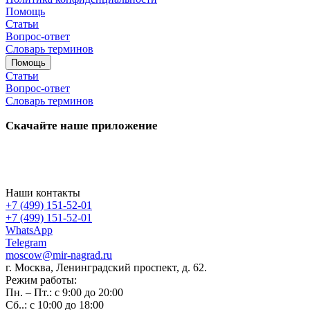
Помощь
Статьи
Вопрос-ответ
Словарь терминов
Помощь
Статьи
Вопрос-ответ
Словарь терминов
Скачайте наше приложение
Наши контакты
+7 (499) 151-52-01
+7 (499) 151-52-01
WhatsApp
Telegram
moscow@mir-nagrad.ru
г. Москва, Ленинградский проспект, д. 62.
Режим работы:
Пн. – Пт.: с 9:00 до 20:00
Сб..: с 10:00 до 18:00