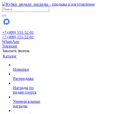
+7 (499) 151-52-01
+7 (499) 151-52-01
WhatsApp
Telegram
Заказать звонок
Каталог
Новинки
Распродажа
Награды по
видам спорта
Универсальные
награды