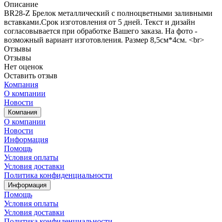
Описание
BR28-Z Брелок металлический с полноцветными заливными
вставками.Срок изготовления от 5 дней. Текст и дизайн
согласовывается при обработке Вашего заказа. На фото -
возможный вариант изготовления. Размер 8,5см*4см. <br>
Отзывы
Отзывы
Нет оценок
Оставить отзыв
Компания
О компании
Новости
Компания
О компании
Новости
Информация
Помощь
Условия оплаты
Условия доставки
Политика конфиденциальности
Информация
Помощь
Условия оплаты
Условия доставки
Политика конфиденциальности