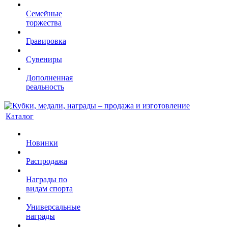
Семейные
торжества
Гравировка
Сувениры
Дополненная
реальность
Каталог
Новинки
Распродажа
Награды по
видам спорта
Универсальные
награды