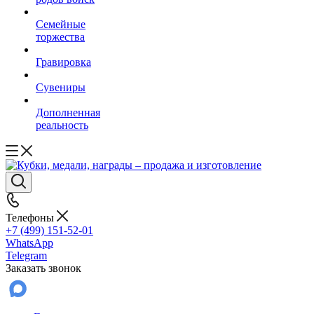
Семейные
торжества
Гравировка
Сувениры
Дополненная
реальность
Телефоны
+7 (499) 151-52-01
WhatsApp
Telegram
Заказать звонок