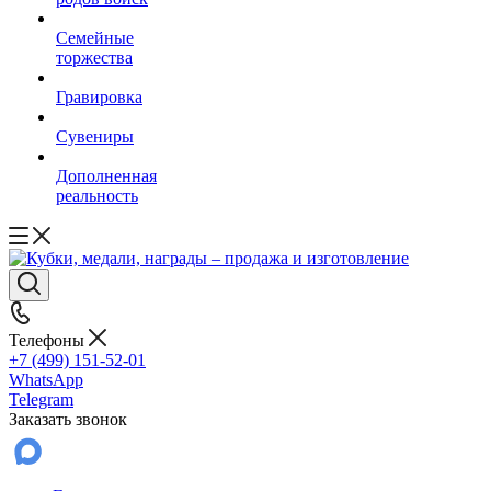
Семейные
торжества
Гравировка
Сувениры
Дополненная
реальность
Телефоны
+7 (499) 151-52-01
WhatsApp
Telegram
Заказать звонок