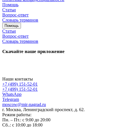
Помощь
Статьи
Вопрос-ответ
Словарь терминов
Помощь
Статьи
Вопрос-ответ
Словарь терминов
Скачайте наше приложение
Наши контакты
+7 (499) 151-52-01
+7 (499) 151-52-01
WhatsApp
Telegram
moscow@mir-nagrad.ru
г. Москва, Ленинградский проспект, д. 62.
Режим работы:
Пн. – Пт.: с 9:00 до 20:00
Сб..: с 10:00 до 18:00