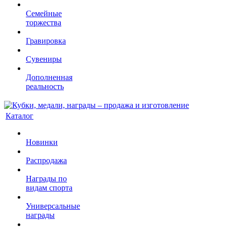
Семейные
торжества
Гравировка
Сувениры
Дополненная
реальность
Каталог
Новинки
Распродажа
Награды по
видам спорта
Универсальные
награды