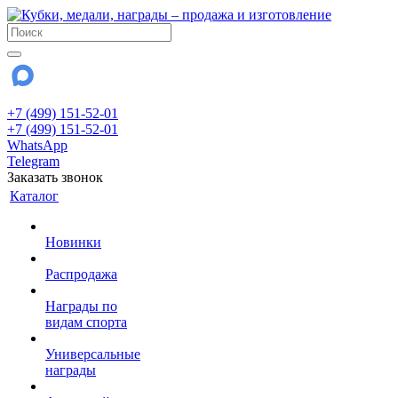
+7 (499) 151-52-01
+7 (499) 151-52-01
WhatsApp
Telegram
Заказать звонок
Каталог
Новинки
Распродажа
Награды по
видам спорта
Универсальные
награды