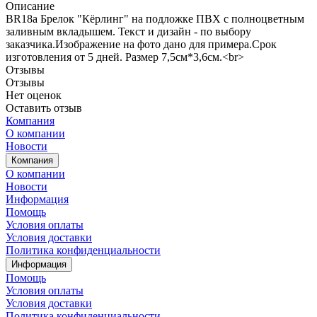
Описание
BR18a Брелок "Кёрлинг" на подложке ПВХ с полноцветным
заливным вкладышем. Текст и дизайн - по выбору
заказчика.Изображение на фото дано для примера.Срок
изготовления от 5 дней. Размер 7,5см*3,6см.<br>
Отзывы
Отзывы
Нет оценок
Оставить отзыв
Компания
О компании
Новости
Компания
О компании
Новости
Информация
Помощь
Условия оплаты
Условия доставки
Политика конфиденциальности
Информация
Помощь
Условия оплаты
Условия доставки
Политика конфиденциальности