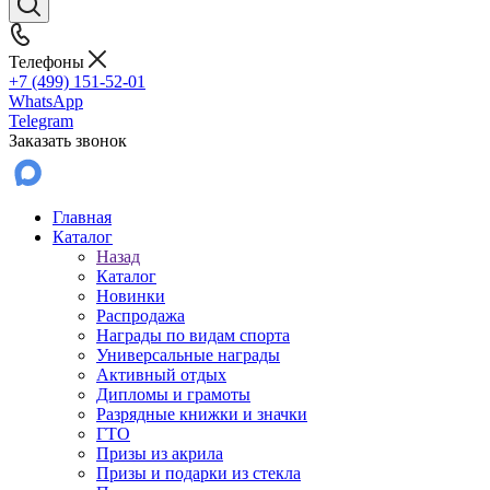
Телефоны
+7 (499) 151-52-01
WhatsApp
Telegram
Заказать звонок
Главная
Каталог
Назад
Каталог
Новинки
Распродажа
Награды по видам спорта
Универсальные награды
Активный отдых
Дипломы и грамоты
Разрядные книжки и значки
ГТО
Призы из акрила
Призы и подарки из стекла