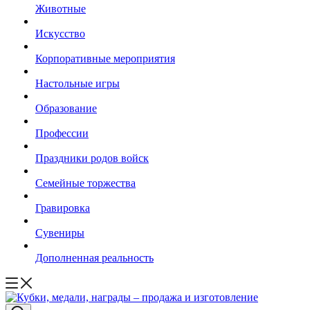
Животные
Искусство
Корпоративные мероприятия
Настольные игры
Образование
Профессии
Праздники родов войск
Семейные торжества
Гравировка
Сувениры
Дополненная реальность