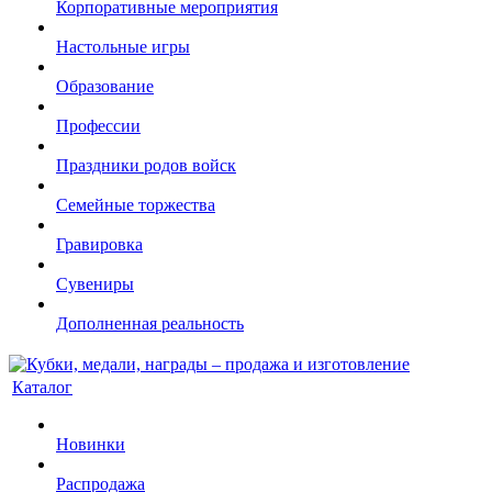
Корпоративные мероприятия
Настольные игры
Образование
Профессии
Праздники родов войск
Семейные торжества
Гравировка
Сувениры
Дополненная реальность
Каталог
Новинки
Распродажа