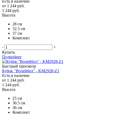
Есть в наличии
от
1 244 руб.
1 244
руб.
Высота
28 см
32.5 см
37 см
Комплект
-
+
Купить
Подробнее
Быстрый просмотр
Кубок "Волейбол" - KM2928-Z1
Есть в наличии
от
1 244 руб.
1 244
руб.
Высота
25 см
30.5 см
36 см
Комплект