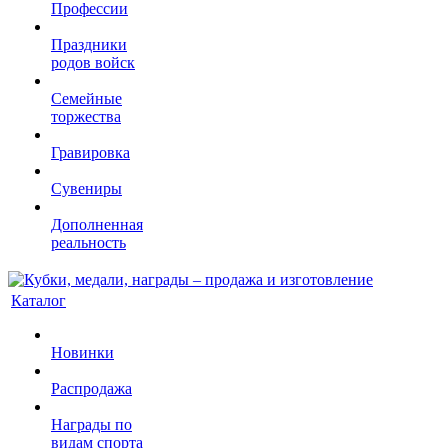
Профессии
Праздники
родов войск
Семейные
торжества
Гравировка
Сувениры
Дополненная
реальность
Каталог
Новинки
Распродажа
Награды по
видам спорта