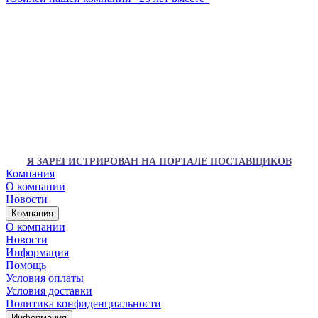
Я ЗАРЕГИСТРИРОВАН НА ПОРТАЛЕ ПОСТАВЩИКОВ
Компания
О компании
Новости
Компания
О компании
Новости
Информация
Помощь
Условия оплаты
Условия доставки
Политика конфиденциальности
Информация