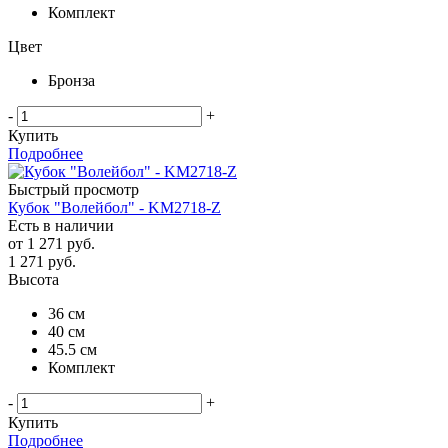
Комплект
Цвет
Бронза
-
+
Купить
Подробнее
Быстрый просмотр
Кубок "Волейбол" - KM2718-Z
Есть в наличии
от
1 271 руб.
1 271
руб.
Высота
36 см
40 см
45.5 см
Комплект
-
+
Купить
Подробнее