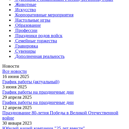
Животные
Искусство
Корпоративные мероприятия
Настольные игры
Образование
Профессии
Праздники родов войск
Семейные торжества
Гравировка
Сувениры
Дополненная реальность
Новости
Все новости
16 июня 2025
График работы (актуальный)
3 июня 2025
График работы на праздничные дни
29 апреля 2025
График работы на праздничные дни
12 апреля 2025
Празднование 80-летия Победы в Великой Отечественной
войне
30 января 2023
Юбилей нашей компании "25 лет вместе"