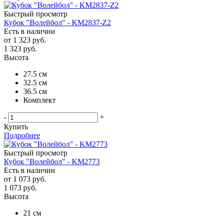
Быстрый просмотр
Кубок "Волейбол" - KM2837-Z2
Есть в наличии
от
1 323 руб.
1 323
руб.
Высота
27.5 см
32.5 см
36.5 см
Комплект
-
+
Купить
Подробнее
Быстрый просмотр
Кубок "Волейбол" - KM2773
Есть в наличии
от
1 073 руб.
1 073
руб.
Высота
21 см