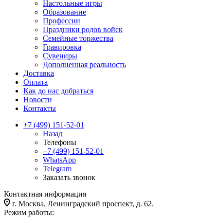
Настольные игры
Образование
Профессии
Праздники родов войск
Семейные торжества
Гравировка
Сувениры
Дополненная реальность
Доставка
Оплата
Как до нас добраться
Новости
Контакты
+7 (499) 151-52-01
Назад
Телефоны
+7 (499) 151-52-01
WhatsApp
Telegram
Заказать звонок
Контактная информация
г. Москва, Ленинградский проспект, д. 62.
Режим работы: