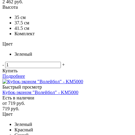
2 462
руб.
Высота
35 см
37.5 см
41.5 см
Комплект
Цвет
Зеленый
-
+
Купить
Подробнее
Быстрый просмотр
Кубок-эконом "Волейбол" - KM5000
Есть в наличии
от
719 руб.
719
руб.
Цвет
Зеленый
Красный