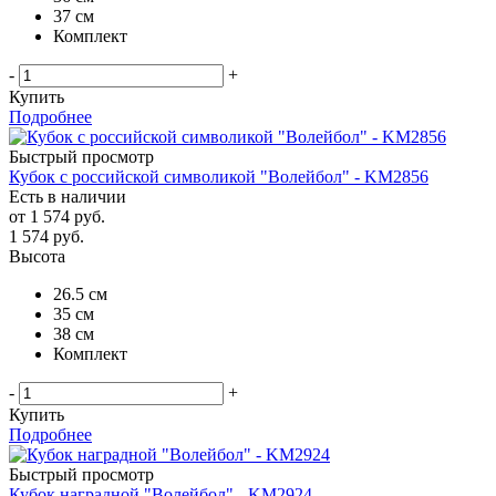
37 см
Комплект
-
+
Купить
Подробнее
Быстрый просмотр
Кубок с российской символикой "Волейбол" - KM2856
Есть в наличии
от
1 574 руб.
1 574
руб.
Высота
26.5 см
35 см
38 см
Комплект
-
+
Купить
Подробнее
Быстрый просмотр
Кубок наградной "Волейбол" - KM2924