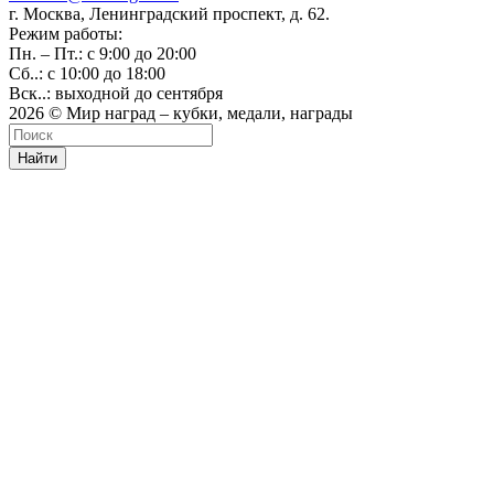
г. Москва, Ленинградский проспект, д. 62.
Режим работы:
Пн. – Пт.: с 9:00 до 20:00
Сб..: с 10:00 до 18:00
Вск..: выходной до сентября
2026 © Мир наград – кубки, медали, награды
Найти