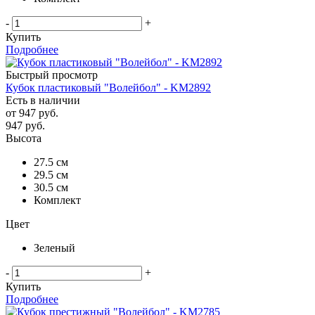
-
+
Купить
Подробнее
Быстрый просмотр
Кубок пластиковый "Волейбол" - KM2892
Есть в наличии
от
947 руб.
947
руб.
Высота
27.5 см
29.5 см
30.5 см
Комплект
Цвет
Зеленый
-
+
Купить
Подробнее