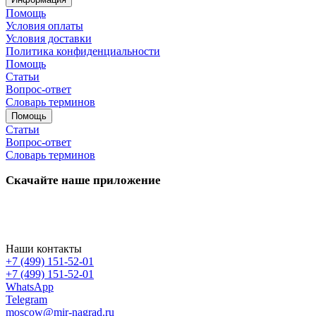
Помощь
Условия оплаты
Условия доставки
Политика конфиденциальности
Помощь
Статьи
Вопрос-ответ
Словарь терминов
Помощь
Статьи
Вопрос-ответ
Словарь терминов
Скачайте наше приложение
Наши контакты
+7 (499) 151-52-01
+7 (499) 151-52-01
WhatsApp
Telegram
moscow@mir-nagrad.ru