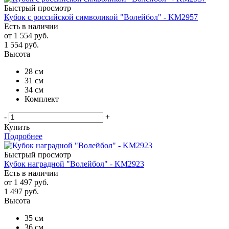
Быстрый просмотр
Кубок с российской символикой "Волейбол" - KM2957
Есть в наличии
от
1 554 руб.
1 554
руб.
Высота
28 см
31 см
34 см
Комплект
-
+
Купить
Подробнее
Быстрый просмотр
Кубок наградной "Волейбол" - KM2923
Есть в наличии
от
1 497 руб.
1 497
руб.
Высота
35 см
36 см