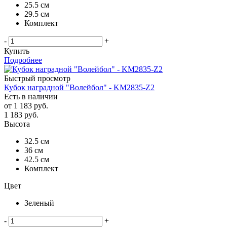
25.5 см
29.5 см
Комплект
-
+
Купить
Подробнее
Быстрый просмотр
Кубок наградной "Волейбол" - KM2835-Z2
Есть в наличии
от
1 183 руб.
1 183
руб.
Высота
32.5 см
36 см
42.5 см
Комплект
Цвет
Зеленый
-
+