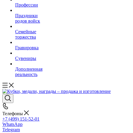
Профессии
Праздники
родов войск
Семейные
торжества
Гравировка
Сувениры
Дополненная
реальность
Телефоны
+7 (499) 151-52-01
WhatsApp
Telegram