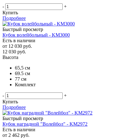
-
+
Купить
Подробнее
Быстрый просмотр
Кубок волейбольный - KM3000
Есть в наличии
от
12 030 руб.
12 030
руб.
Высота
65,5 см
69.5 см
77 см
Комплект
-
+
Купить
Подробнее
Быстрый просмотр
Кубок наградной "Волейбол" - KM2972
Есть в наличии
от
2 462 руб.