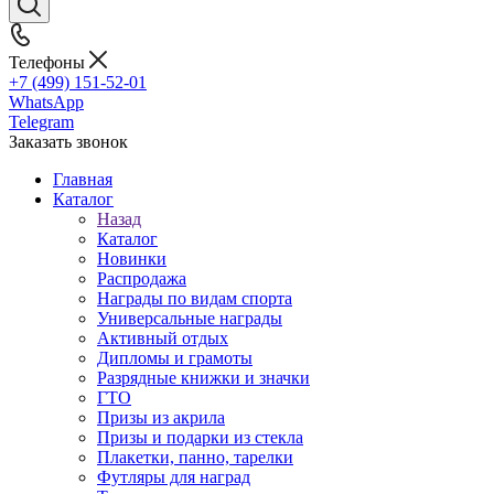
Телефоны
+7 (499) 151-52-01
WhatsApp
Telegram
Заказать звонок
Главная
Каталог
Назад
Каталог
Новинки
Распродажа
Награды по видам спорта
Универсальные награды
Активный отдых
Дипломы и грамоты
Разрядные книжки и значки
ГТО
Призы из акрила
Призы и подарки из стекла
Плакетки, панно, тарелки
Футляры для наград