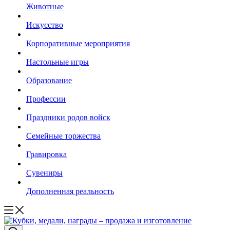
Животные
Искусство
Корпоративные мероприятия
Настольные игры
Образование
Профессии
Праздники родов войск
Семейные торжества
Гравировка
Сувениры
Дополненная реальность