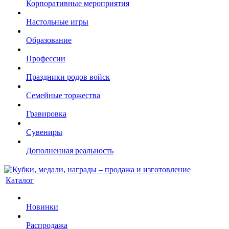
Корпоративные мероприятия
Настольные игры
Образование
Профессии
Праздники родов войск
Семейные торжества
Гравировка
Сувениры
Дополненная реальность
Каталог
Новинки
Распродажа