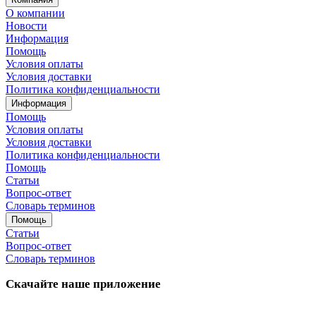
О компании
Новости
Информация
Помощь
Условия оплаты
Условия доставки
Политика конфиденциальности
Информация
Помощь
Условия оплаты
Условия доставки
Политика конфиденциальности
Помощь
Статьи
Вопрос-ответ
Словарь терминов
Помощь
Статьи
Вопрос-ответ
Словарь терминов
Скачайте наше приложение