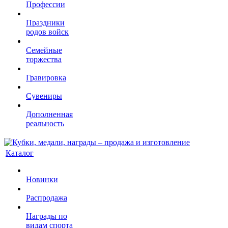
Профессии
Праздники
родов войск
Семейные
торжества
Гравировка
Сувениры
Дополненная
реальность
Каталог
Новинки
Распродажа
Награды по
видам спорта