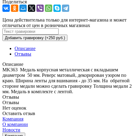
Поделиться
Цена действительна только для интернет-магазина и может
отличаться от цен в розничных магазинах
Добавить гравировку (+250 руб.)
Описание
Отзывы
Описание
MK363 Медаль корпусная металлическая с вкладышем
диаметром 50 мм. Реверс матовый, декорирован узором по
краю. Ширина ленты для вшивания - до 35 мм. На обратной
стороне медали можно сделать гравировку Толщина медали 2
мм. Медаль в комплекте с лентой.
Отзывы
Отзывы
Нет оценок
Оставить отзыв
Компания
О компании
Новости
Компания