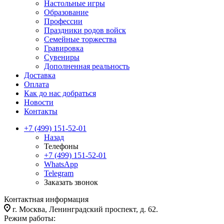
Настольные игры
Образование
Профессии
Праздники родов войск
Семейные торжества
Гравировка
Сувениры
Дополненная реальность
Доставка
Оплата
Как до нас добраться
Новости
Контакты
+7 (499) 151-52-01
Назад
Телефоны
+7 (499) 151-52-01
WhatsApp
Telegram
Заказать звонок
Контактная информация
г. Москва, Ленинградский проспект, д. 62.
Режим работы: