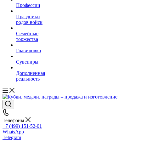
Профессии
Праздники
родов войск
Семейные
торжества
Гравировка
Сувениры
Дополненная
реальность
Телефоны
+7 (499) 151-52-01
WhatsApp
Telegram