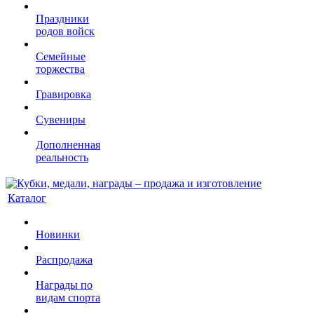
Праздники
родов войск
Семейные
торжества
Гравировка
Сувениры
Дополненная
реальность
Каталог
Новинки
Распродажа
Награды по
видам спорта