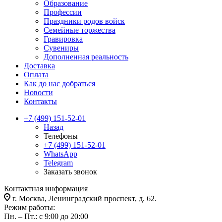
Образование
Профессии
Праздники родов войск
Семейные торжества
Гравировка
Сувениры
Дополненная реальность
Доставка
Оплата
Как до нас добраться
Новости
Контакты
+7 (499) 151-52-01
Назад
Телефоны
+7 (499) 151-52-01
WhatsApp
Telegram
Заказать звонок
Контактная информация
г. Москва, Ленинградский проспект, д. 62.
Режим работы:
Пн. – Пт.: с 9:00 до 20:00