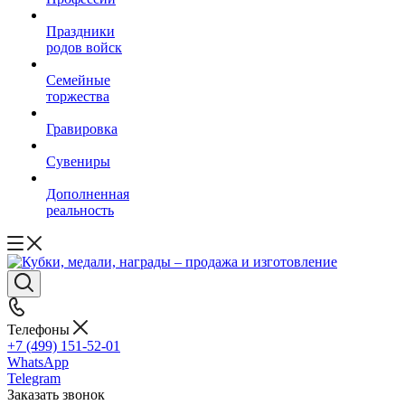
Праздники
родов войск
Семейные
торжества
Гравировка
Сувениры
Дополненная
реальность
Телефоны
+7 (499) 151-52-01
WhatsApp
Telegram
Заказать звонок