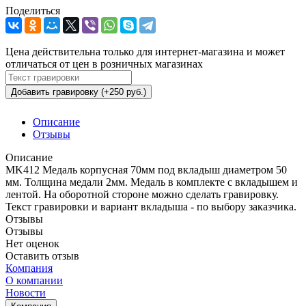
Поделиться
Цена действительна только для интернет-магазина и может
отличаться от цен в розничных магазинах
Добавить гравировку (+250 руб.)
Описание
Отзывы
Описание
MK412 Медаль корпусная 70мм под вкладыш диаметром 50
мм. Толщина медали 2мм. Медаль в комплекте с вкладышем и
лентой. На оборотной стороне можно сделать гравировку.
Текст гравировки и вариант вкладыша - по выбору заказчика.
Отзывы
Отзывы
Нет оценок
Оставить отзыв
Компания
О компании
Новости