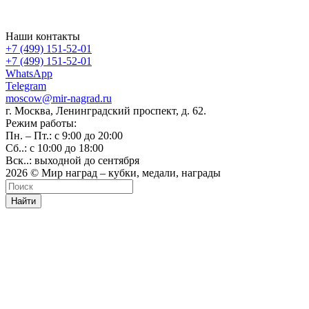
Наши контакты
+7 (499) 151-52-01
+7 (499) 151-52-01
WhatsApp
Telegram
moscow@mir-nagrad.ru
г. Москва, Ленинградский проспект, д. 62.
Режим работы:
Пн. – Пт.: с 9:00 до 20:00
Сб..: с 10:00 до 18:00
Вск..: выходной до сентября
2026 © Мир наград – кубки, медали, награды
Найти