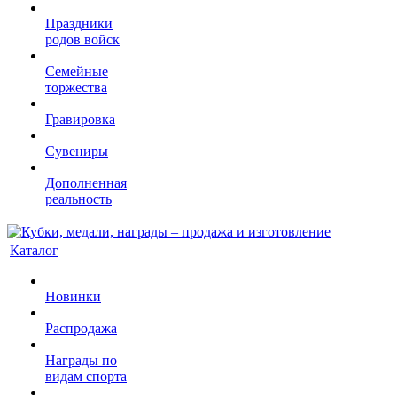
Праздники
родов войск
Семейные
торжества
Гравировка
Сувениры
Дополненная
реальность
Каталог
Новинки
Распродажа
Награды по
видам спорта