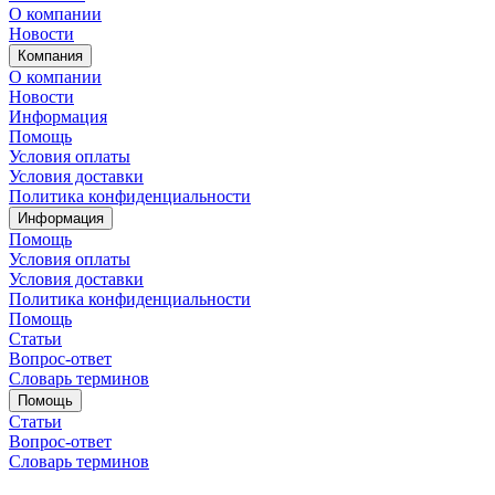
О компании
Новости
Компания
О компании
Новости
Информация
Помощь
Условия оплаты
Условия доставки
Политика конфиденциальности
Информация
Помощь
Условия оплаты
Условия доставки
Политика конфиденциальности
Помощь
Статьи
Вопрос-ответ
Словарь терминов
Помощь
Статьи
Вопрос-ответ
Словарь терминов