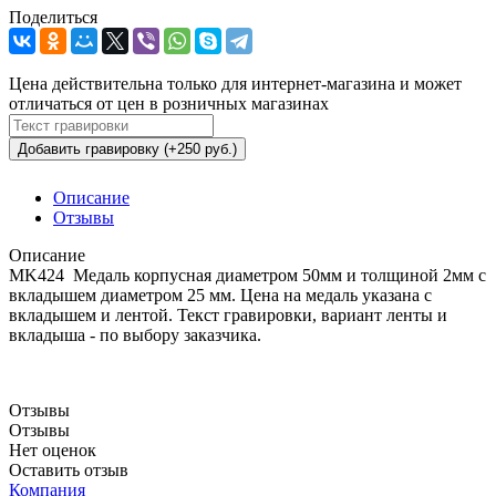
Поделиться
Цена действительна только для интернет-магазина и может
отличаться от цен в розничных магазинах
Добавить гравировку (+250 руб.)
Описание
Отзывы
Описание
MK424 Медаль корпусная диаметром 50мм и толщиной 2мм с
вкладышем диаметром 25 мм. Цена на медаль указана с
вкладышем и лентой. Текст гравировки, вариант ленты и
вкладыша - по выбору заказчика.
Отзывы
Отзывы
Нет оценок
Оставить отзыв
Компания