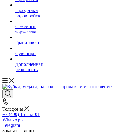
Праздники
родов войск
Семейные
торжества
Гравировка
Сувениры
Дополненная
реальность
Телефоны
+7 (499) 151-52-01
WhatsApp
Telegram
Заказать звонок