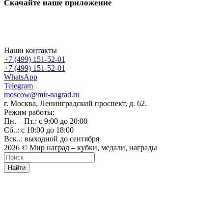
Скачайте наше приложение
Наши контакты
+7 (499) 151-52-01
+7 (499) 151-52-01
WhatsApp
Telegram
moscow@mir-nagrad.ru
г. Москва, Ленинградский проспект, д. 62.
Режим работы:
Пн. – Пт.: с 9:00 до 20:00
Сб..: с 10:00 до 18:00
Вск..: выходной до сентября
2026 © Мир наград – кубки, медали, награды
Найти