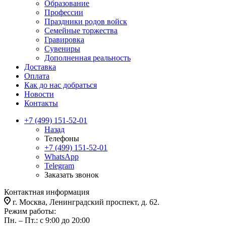
Образование
Профессии
Праздники родов войск
Семейные торжества
Гравировка
Сувениры
Дополненная реальность
Доставка
Оплата
Как до нас добраться
Новости
Контакты
+7 (499) 151-52-01
Назад
Телефоны
+7 (499) 151-52-01
WhatsApp
Telegram
Заказать звонок
Контактная информация
г. Москва, Ленинградский проспект, д. 62.
Режим работы:
Пн. – Пт.: с 9:00 до 20:00