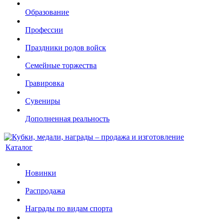
Образование
Профессии
Праздники родов войск
Семейные торжества
Гравировка
Сувениры
Дополненная реальность
Каталог
Новинки
Распродажа
Награды по видам спорта