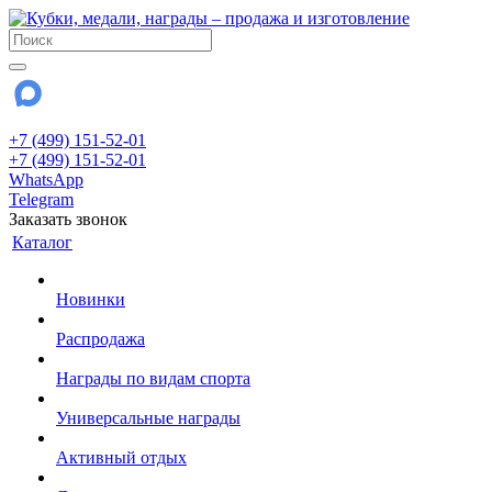
+7 (499) 151-52-01
+7 (499) 151-52-01
WhatsApp
Telegram
Заказать звонок
Каталог
Новинки
Распродажа
Награды по видам спорта
Универсальные награды
Активный отдых