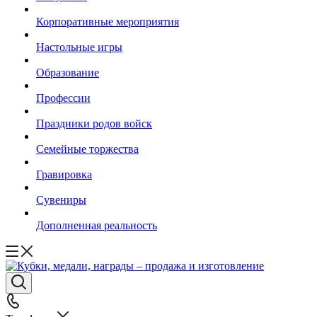
Корпоративные мероприятия
Настольные игры
Образование
Профессии
Праздники родов войск
Семейные торжества
Гравировка
Сувениры
Дополненная реальность