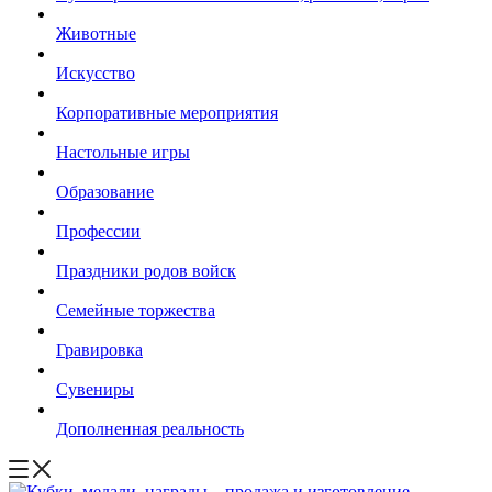
Животные
Искусство
Корпоративные мероприятия
Настольные игры
Образование
Профессии
Праздники родов войск
Семейные торжества
Гравировка
Сувениры
Дополненная реальность