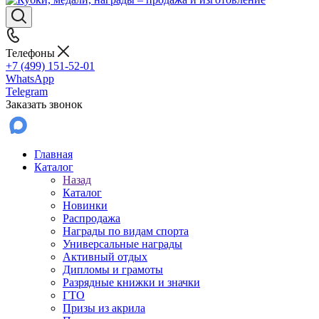
Телефоны
+7 (499) 151-52-01
WhatsApp
Telegram
Заказать звонок
Главная
Каталог
Назад
Каталог
Новинки
Распродажа
Награды по видам спорта
Универсальные награды
Активный отдых
Дипломы и грамоты
Разрядные книжки и значки
ГТО
Призы из акрила