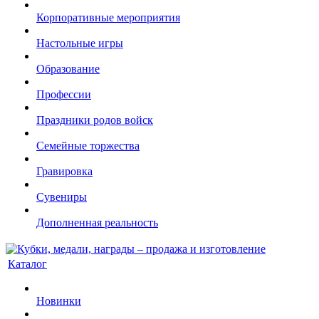
Корпоративные мероприятия
Настольные игры
Образование
Профессии
Праздники родов войск
Семейные торжества
Гравировка
Сувениры
Дополненная реальность
Каталог
Новинки