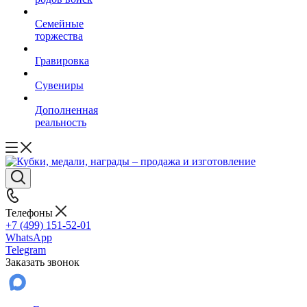
Семейные
торжества
Гравировка
Сувениры
Дополненная
реальность
Телефоны
+7 (499) 151-52-01
WhatsApp
Telegram
Заказать звонок