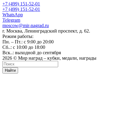
+7 (499) 151-52-01
+7 (499) 151-52-01
WhatsApp
Telegram
moscow@mir-nagrad.ru
г. Москва, Ленинградский проспект, д. 62.
Режим работы:
Пн. – Пт.: с 9:00 до 20:00
Сб..: с 10:00 до 18:00
Вск..: выходной до сентября
2026 © Мир наград – кубки, медали, награды
Найти