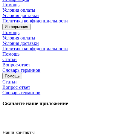
Помощь
Условия оплаты
Условия доставки
Политика конфиденциальности
Информация
Помощь
Условия оплаты
Условия доставки
Политика конфиденциальности
Помощь
Статьи
Вопрос-ответ
Словарь терминов
Помощь
Статьи
Вопрос-ответ
Словарь терминов
Скачайте наше приложение
Наши контакты