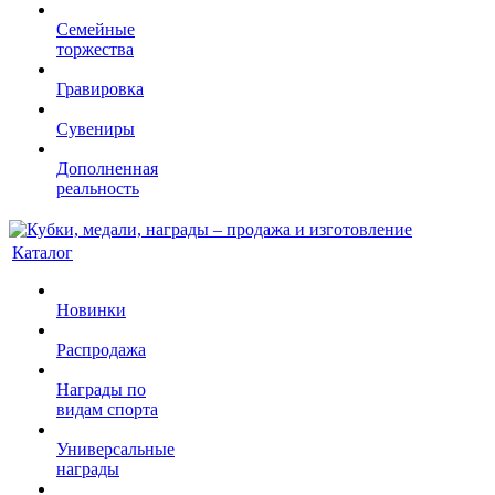
Семейные
торжества
Гравировка
Сувениры
Дополненная
реальность
Каталог
Новинки
Распродажа
Награды по
видам спорта
Универсальные
награды