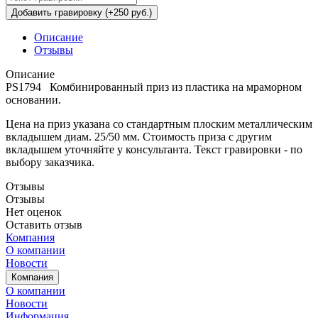
Добавить гравировку (+250 руб.)
Описание
Отзывы
Описание
PS1794 Комбинированный приз из пластика на мраморном
основании.
Цена на приз указана со стандартным плоским металлическим
вкладышем диам. 25/50 мм. Стоимость приза с другим
вкладышем уточняйте у консультанта. Текст гравировки - по
выбору заказчика.
Отзывы
Отзывы
Нет оценок
Оставить отзыв
Компания
О компании
Новости
Компания
О компании
Новости
Информация