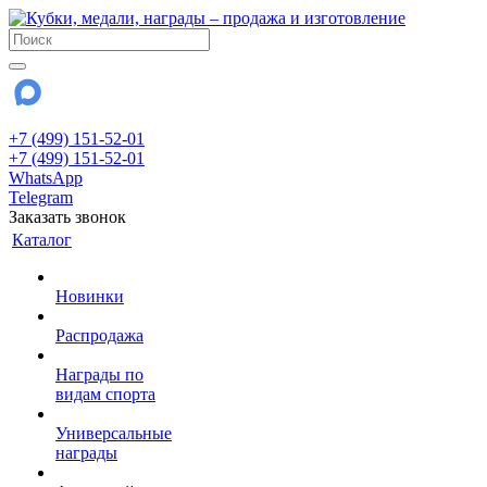
+7 (499) 151-52-01
+7 (499) 151-52-01
WhatsApp
Telegram
Заказать звонок
Каталог
Новинки
Распродажа
Награды по
видам спорта
Универсальные
награды