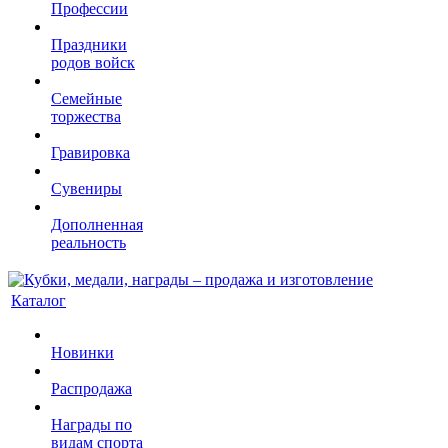
Профессии
Праздники
родов войск
Семейные
торжества
Гравировка
Сувениры
Дополненная
реальность
Каталог
Новинки
Распродажа
Награды по
видам спорта