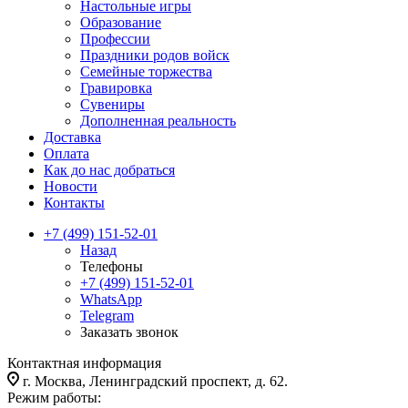
Настольные игры
Образование
Профессии
Праздники родов войск
Семейные торжества
Гравировка
Сувениры
Дополненная реальность
Доставка
Оплата
Как до нас добраться
Новости
Контакты
+7 (499) 151-52-01
Назад
Телефоны
+7 (499) 151-52-01
WhatsApp
Telegram
Заказать звонок
Контактная информация
г. Москва, Ленинградский проспект, д. 62.
Режим работы: