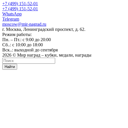
+7 (499) 151-52-01
+7 (499) 151-52-01
WhatsApp
Telegram
moscow@mir-nagrad.ru
г. Москва, Ленинградский проспект, д. 62.
Режим работы:
Пн. – Пт.: с 9:00 до 20:00
Сб..: с 10:00 до 18:00
Вск..: выходной до сентября
2026 © Мир наград – кубки, медали, награды
Найти