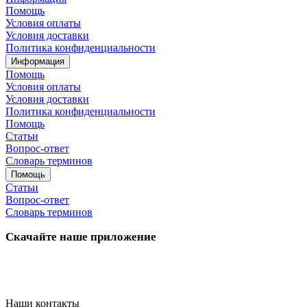
Помощь
Условия оплаты
Условия доставки
Политика конфиденциальности
Информация
Помощь
Условия оплаты
Условия доставки
Политика конфиденциальности
Помощь
Статьи
Вопрос-ответ
Словарь терминов
Помощь
Статьи
Вопрос-ответ
Словарь терминов
Скачайте наше приложение
Наши контакты