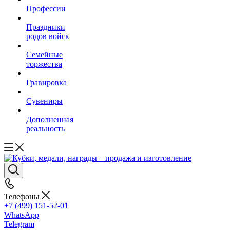
Профессии
Праздники
родов войск
Семейные
торжества
Гравировка
Сувениры
Дополненная
реальность
Телефоны
+7 (499) 151-52-01
WhatsApp
Telegram