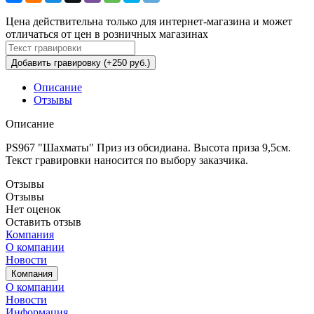
Цена действительна только для интернет-магазина и может
отличаться от цен в розничных магазинах
Добавить гравировку (+250 руб.)
Описание
Отзывы
Описание
PS967 "Шахматы" Приз из обсидиана. Высота приза 9,5см.
Текст гравировки наносится по выбору заказчика.
Отзывы
Отзывы
Нет оценок
Оставить отзыв
Компания
О компании
Новости
Компания
О компании
Новости
Информация