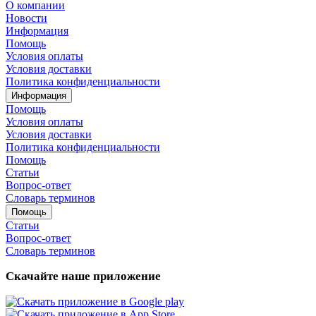
О компании
Новости
Информация
Помощь
Условия оплаты
Условия доставки
Политика конфиденциальности
Информация
Помощь
Условия оплаты
Условия доставки
Политика конфиденциальности
Помощь
Статьи
Вопрос-ответ
Словарь терминов
Помощь
Статьи
Вопрос-ответ
Словарь терминов
Скачайте наше приложение