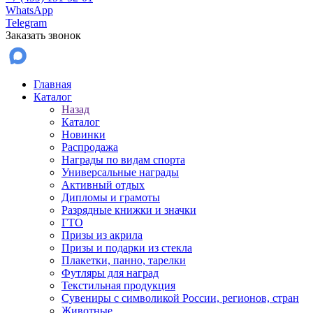
WhatsApp
Telegram
Заказать звонок
Главная
Каталог
Назад
Каталог
Новинки
Распродажа
Награды по видам спорта
Универсальные награды
Активный отдых
Дипломы и грамоты
Разрядные книжки и значки
ГТО
Призы из акрила
Призы и подарки из стекла
Плакетки, панно, тарелки
Футляры для наград
Текстильная продукция
Сувениры с символикой России, регионов, стран
Животные