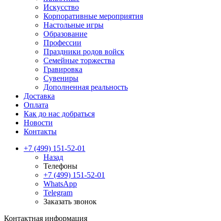
Искусство
Корпоративные мероприятия
Настольные игры
Образование
Профессии
Праздники родов войск
Семейные торжества
Гравировка
Сувениры
Дополненная реальность
Доставка
Оплата
Как до нас добраться
Новости
Контакты
+7 (499) 151-52-01
Назад
Телефоны
+7 (499) 151-52-01
WhatsApp
Telegram
Заказать звонок
Контактная информация