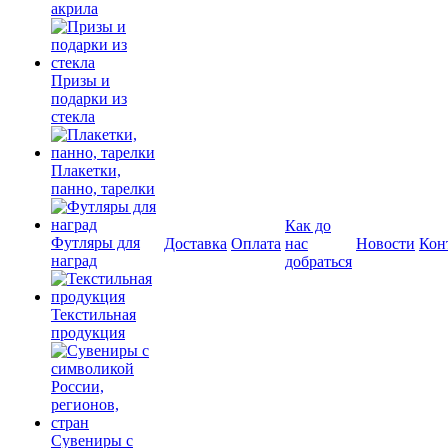
акрила
Призы и
подарки из
стекла
Плакетки,
панно, тарелки
Как до
Футляры для
Доставка
Оплата
нас
Новости
Кон
наград
добраться
Текстильная
продукция
Сувениры с