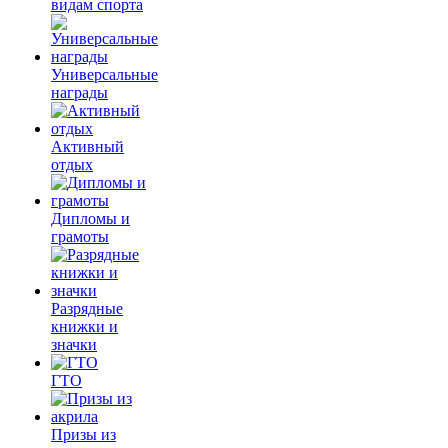
видам спорта
Универсальные
награды
Активный
отдых
Дипломы и
грамоты
Разрядные
книжки и
значки
ГТО
Призы из