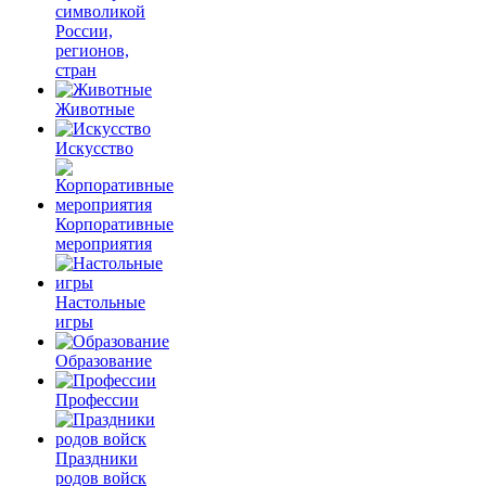
символикой
России,
регионов,
стран
Животные
Искусство
Корпоративные
мероприятия
Настольные
игры
Образование
Профессии
Праздники
родов войск