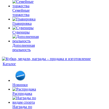
Семейные
торжества
Гравировка
Сувениры
Дополненная
реальность
Каталог
Новинки
Распродажа
Награды по