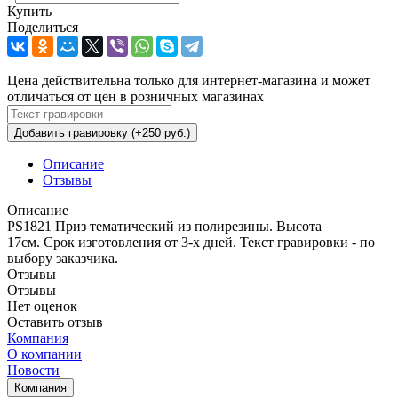
Купить
Поделиться
Цена действительна только для интернет-магазина и может
отличаться от цен в розничных магазинах
Добавить гравировку (+250 руб.)
Описание
Отзывы
Описание
PS1821 Приз тематический из полирезины. Высота
17см. Срок изготовления от 3-х дней. Текст гравировки - по
выбору заказчика.
Отзывы
Отзывы
Нет оценок
Оставить отзыв
Компания
О компании
Новости
Компания