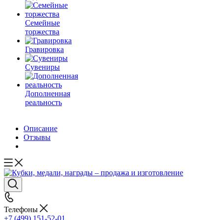
Семейные
торжества
Гравировка
Сувениры
Дополненная
реальность
Описание
Отзывы
Телефоны
+7 (499) 151-52-01