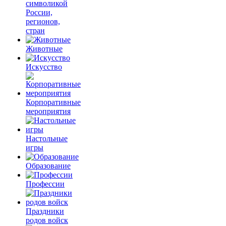
символикой
России,
регионов,
стран
Животные
Искусство
Корпоративные
мероприятия
Настольные
игры
Образование
Профессии
Праздники
родов войск