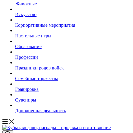
Животные
Искусство
Корпоративные мероприятия
Настольные игры
Образование
Профессии
Праздники родов войск
Семейные торжества
Гравировка
Сувениры
Дополненная реальность