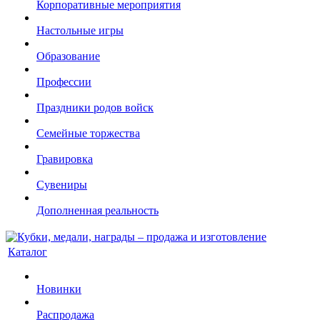
Корпоративные мероприятия
Настольные игры
Образование
Профессии
Праздники родов войск
Семейные торжества
Гравировка
Сувениры
Дополненная реальность
Каталог
Новинки
Распродажа