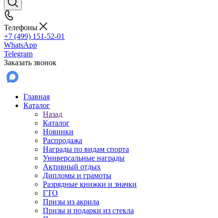
Телефоны
+7 (499) 151-52-01
WhatsApp
Telegram
Заказать звонок
Главная
Каталог
Назад
Каталог
Новинки
Распродажа
Награды по видам спорта
Универсальные награды
Активный отдых
Дипломы и грамоты
Разрядные книжки и значки
ГТО
Призы из акрила
Призы и подарки из стекла