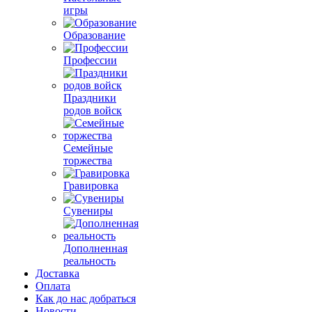
игры
Образование
Профессии
Праздники
родов войск
Семейные
торжества
Гравировка
Сувениры
Дополненная
реальность
Доставка
Оплата
Как до нас добраться
Новости