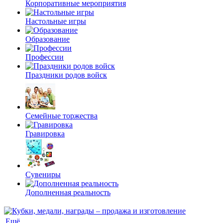
Корпоративные мероприятия
Настольные игры
Образование
Профессии
Праздники родов войск
Семейные торжества
Гравировка
Сувениры
Дополненная реальность
Ещё