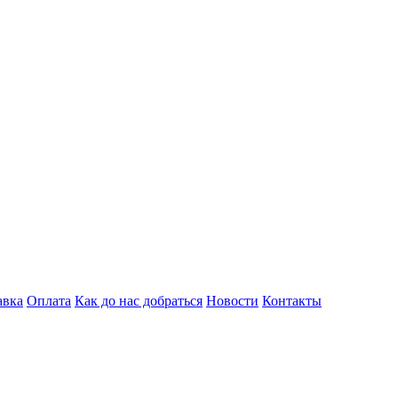
авка
Оплата
Как до нас добраться
Новости
Контакты