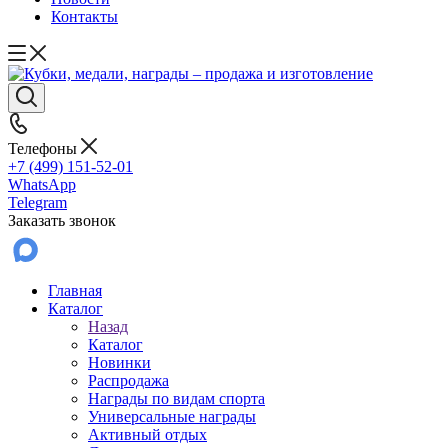
Контакты
Телефоны
+7 (499) 151-52-01
WhatsApp
Telegram
Заказать звонок
Главная
Каталог
Назад
Каталог
Новинки
Распродажа
Награды по видам спорта
Универсальные награды
Активный отдых