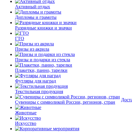
Активный отдых
Дипломы и грамоты
Разрядные книжки и значки
ГТО
Призы из акрила
Призы и подарки из стекла
Плакетки, панно, тарелки
Футляры для наград
Текстильная продукция
Дост
Сувениры с символикой России, регионов, стран
Животные
Искусство