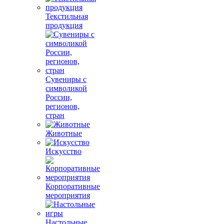
Текстильная
продукция
Сувениры с
символикой
России,
регионов,
стран
Животные
Искусство
Корпоративные
мероприятия
Настольные