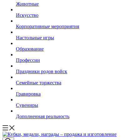
Животные
Искусство
Корпоративные мероприятия
Настольные игры
Образование
Профессии
Праздники родов войск
Семейные торжества
Гравировка
Сувениры
Дополненная реальность