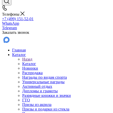
Телефоны
+7 (499) 151-52-01
WhatsApp
Telegram
Заказать звонок
Главная
Каталог
Назад
Каталог
Новинки
Распродажа
Награды по видам спорта
Универсальные награды
Активный отдых
Дипломы и грамоты
Разрядные книжки и значки
ГТО
Призы из акрила
Призы и подарки из стекла