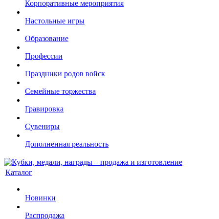
Корпоративные мероприятия
Настольные игры
Образование
Профессии
Праздники родов войск
Семейные торжества
Гравировка
Сувениры
Дополненная реальность
Каталог
Новинки
Распродажа