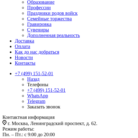
Образование
Профессии
Праздники родов войск
Семейные торжества
Гравировка
Сувениры
Дополненная реальность
Доставка
Оплата
Как до нас добраться
Новости
Контакты
+7 (499) 151-52-01
Назад
Телефоны
+7 (499) 151-52-01
WhatsApp
Telegram
Заказать звонок
Контактная информация
г. Москва, Ленинградский проспект, д. 62.
Режим работы:
Пн. – Пт.: с 9:00 до 20:00