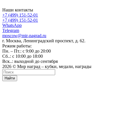
Наши контакты
+7 (499) 151-52-01
+7 (499) 151-52-01
WhatsApp
Telegram
moscow@mir-nagrad.ru
г. Москва, Ленинградский проспект, д. 62.
Режим работы:
Пн. – Пт.: с 9:00 до 20:00
Сб..: с 10:00 до 18:00
Вск..: выходной до сентября
2026 © Мир наград – кубки, медали, награды
Найти