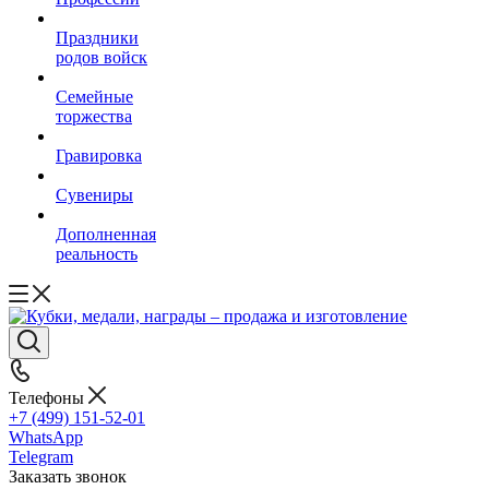
Праздники
родов войск
Семейные
торжества
Гравировка
Сувениры
Дополненная
реальность
Телефоны
+7 (499) 151-52-01
WhatsApp
Telegram
Заказать звонок