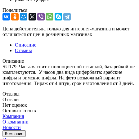
Поделиться
Цена действительна только для интернет-магазина и может
отличаться от цен в розничных магазинах
Описание
Отзывы
Описание
SU179 Часы-магнит с полноцветной вставкой, батарейкой не
комплектуются. У часов два вида циферблата: арабские
цифры и римские цифры. На фото возможный вариант
изготовления. Тираж от 4 штук, срок изготовления от 3 дней.
Отзывы
Отзывы
Нет оценок
Оставить отзыв
Компания
О компании
Новости
Компания