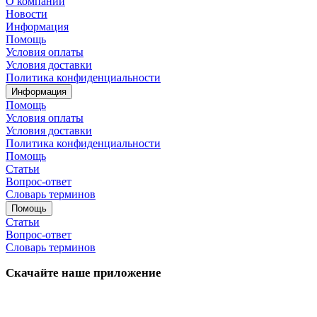
О компании
Новости
Информация
Помощь
Условия оплаты
Условия доставки
Политика конфиденциальности
Информация
Помощь
Условия оплаты
Условия доставки
Политика конфиденциальности
Помощь
Статьи
Вопрос-ответ
Словарь терминов
Помощь
Статьи
Вопрос-ответ
Словарь терминов
Скачайте наше приложение