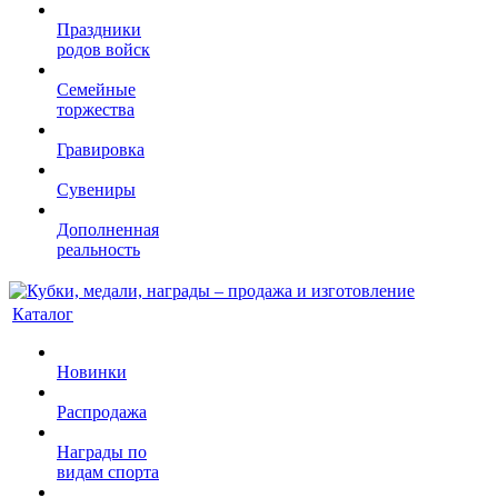
Праздники
родов войск
Семейные
торжества
Гравировка
Сувениры
Дополненная
реальность
Каталог
Новинки
Распродажа
Награды по
видам спорта