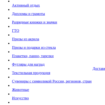
Активный отдых
Дипломы и грамоты
Разрядные книжки и значки
ГТО
Призы из акрила
Призы и подарки из стекла
Плакетки, панно, тарелки
Футляры для наград
Достав
Текстильная продукция
Сувениры с символикой России, регионов, стран
Животные
Искусство