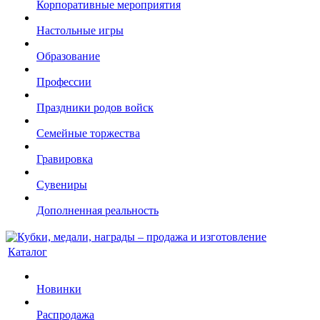
Корпоративные мероприятия
Настольные игры
Образование
Профессии
Праздники родов войск
Семейные торжества
Гравировка
Сувениры
Дополненная реальность
Каталог
Новинки
Распродажа