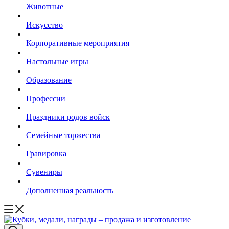
Животные
Искусство
Корпоративные мероприятия
Настольные игры
Образование
Профессии
Праздники родов войск
Семейные торжества
Гравировка
Сувениры
Дополненная реальность