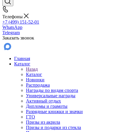
Телефоны
+7 (499) 151-52-01
WhatsApp
Telegram
Заказать звонок
Главная
Каталог
Назад
Каталог
Новинки
Распродажа
Награды по видам спорта
Универсальные награды
Активный отдых
Дипломы и грамоты
Разрядные книжки и значки
ГТО
Призы из акрила
Призы и подарки из стекла