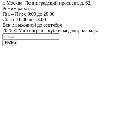
г. Москва, Ленинградский проспект, д. 62.
Режим работы:
Пн. – Пт.: с 9:00 до 20:00
Сб..: с 10:00 до 18:00
Вск..: выходной до сентября
2026 © Мир наград – кубки, медали, награды
Найти