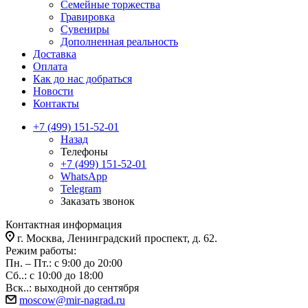
Семейные торжества
Гравировка
Сувениры
Дополненная реальность
Доставка
Оплата
Как до нас добраться
Новости
Контакты
+7 (499) 151-52-01
Назад
Телефоны
+7 (499) 151-52-01
WhatsApp
Telegram
Заказать звонок
Контактная информация
г. Москва, Ленинградский проспект, д. 62.
Режим работы:
Пн. – Пт.: с 9:00 до 20:00
Сб..: с 10:00 до 18:00
Вск..: выходной до сентября
moscow@mir-nagrad.ru