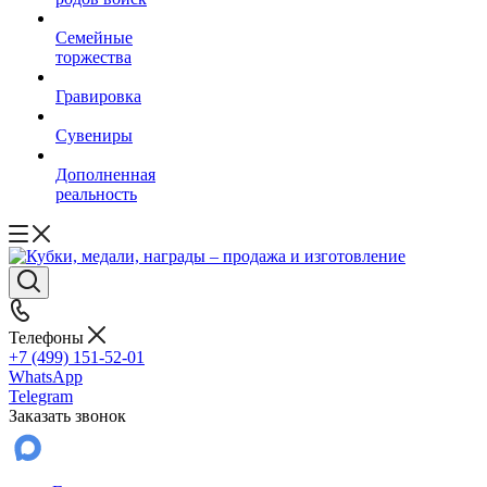
Семейные
торжества
Гравировка
Сувениры
Дополненная
реальность
Телефоны
+7 (499) 151-52-01
WhatsApp
Telegram
Заказать звонок