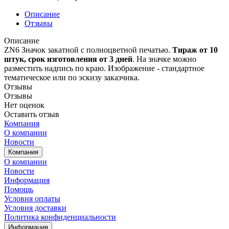
Описание
Отзывы
Описание
ZN6 Значок закатной с полноцветной печатью.
Т
ираж от 10
штук, срок изготовления от 3 дней
. На значке можно
разместить надпись по краю. Изображение - стандартное
тематическое или по эскизу заказчика.
Отзывы
Отзывы
Нет оценок
Оставить отзыв
Компания
О компании
Новости
Компания
О компании
Новости
Информация
Помощь
Условия оплаты
Условия доставки
Политика конфиденциальности
Информация