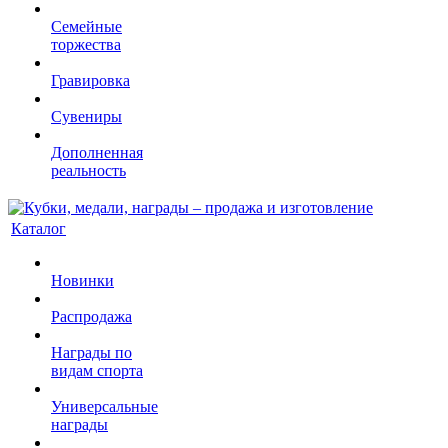
Семейные
торжества
Гравировка
Сувениры
Дополненная
реальность
Каталог
Новинки
Распродажа
Награды по
видам спорта
Универсальные
награды