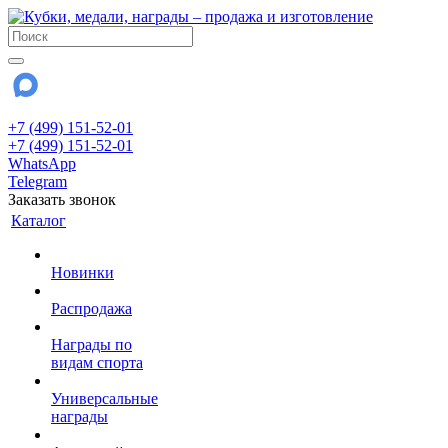
+7 (499) 151-52-01
+7 (499) 151-52-01
WhatsApp
Telegram
Заказать звонок
Каталог
Новинки
Распродажа
Награды по
видам спорта
Универсальные
награды