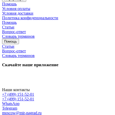
Помощь
Условия оплаты
Условия доставки
Политика конфиденциальности
Помощь
Статьи
Вопрос-ответ
Словарь терминов
Помощь
Статьи
Вопрос-ответ
Словарь терминов
Скачайте наше приложение
Наши контакты
+7 (499) 151-52-01
+7 (499) 151-52-01
WhatsApp
Telegram
moscow@mir-nagrad.ru