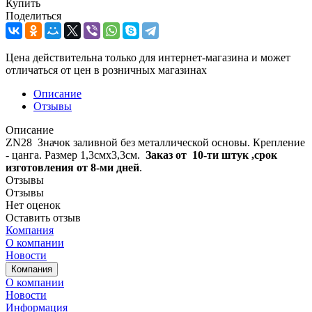
Купить
Поделиться
Цена действительна только для интернет-магазина и может
отличаться от цен в розничных магазинах
Описание
Отзывы
Описание
ZN28 Значок заливной без металлической основы. Крепление
- цанга. Размер 1,3смx3,3см.
Заказ от
10-ти штук ,
срок
изготовления от 8-ми дней
.
Отзывы
Отзывы
Нет оценок
Оставить отзыв
Компания
О компании
Новости
Компания
О компании
Новости
Информация