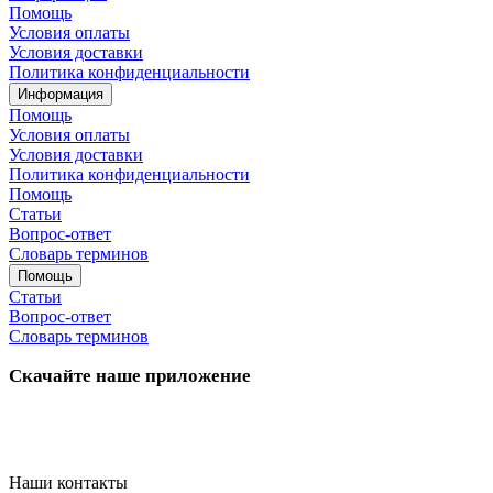
Помощь
Условия оплаты
Условия доставки
Политика конфиденциальности
Информация
Помощь
Условия оплаты
Условия доставки
Политика конфиденциальности
Помощь
Статьи
Вопрос-ответ
Словарь терминов
Помощь
Статьи
Вопрос-ответ
Словарь терминов
Скачайте наше приложение
Наши контакты