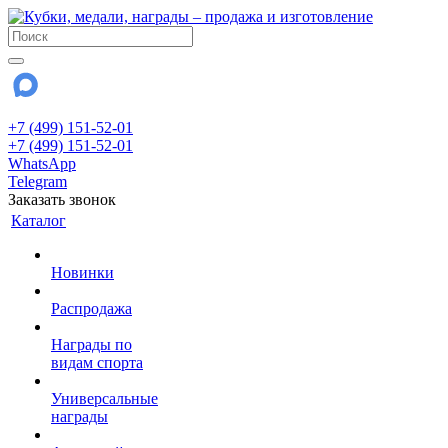
+7 (499) 151-52-01
+7 (499) 151-52-01
WhatsApp
Telegram
Заказать звонок
Каталог
Новинки
Распродажа
Награды по
видам спорта
Универсальные
награды