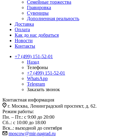
Семейные торжества
Гравировка
Сувениры
Дополненная реальность
Доставка
Оплата
Как до нас добраться
Новости
Контакты
+7 (499) 151-52-01
Назад
Телефоны
+7 (499) 151-52-01
WhatsApp
Telegram
Заказать звонок
Контактная информация
г. Москва, Ленинградский проспект, д. 62.
Режим работы:
Пн. – Пт.: с 9:00 до 20:00
Сб..: с 10:00 до 18:00
Вск..: выходной до сентября
moscow@mir-nagrad.ru