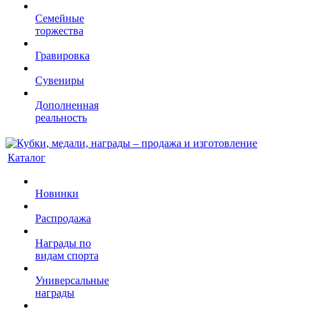
Семейные
торжества
Гравировка
Сувениры
Дополненная
реальность
Каталог
Новинки
Распродажа
Награды по
видам спорта
Универсальные
награды