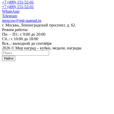
+7 (499) 151-52-01
+7 (499) 151-52-01
WhatsApp
Telegram
moscow@mir-nagrad.ru
г. Москва, Ленинградский проспект, д. 62.
Режим работы:
Пн. – Пт.: с 9:00 до 20:00
Сб..: с 10:00 до 18:00
Вск..: выходной до сентября
2026 © Мир наград – кубки, медали, награды
Найти