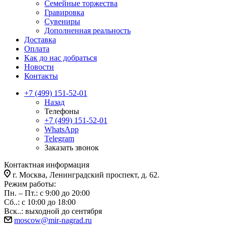
Семейные торжества
Гравировка
Сувениры
Дополненная реальность
Доставка
Оплата
Как до нас добраться
Новости
Контакты
+7 (499) 151-52-01
Назад
Телефоны
+7 (499) 151-52-01
WhatsApp
Telegram
Заказать звонок
Контактная информация
г. Москва, Ленинградский проспект, д. 62.
Режим работы:
Пн. – Пт.: с 9:00 до 20:00
Сб..: с 10:00 до 18:00
Вск..: выходной до сентября
moscow@mir-nagrad.ru