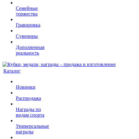
Семейные
торжества
Гравировка
Сувениры
Дополненная
реальность
Каталог
Новинки
Распродажа
Награды по
видам спорта
Универсальные
награды