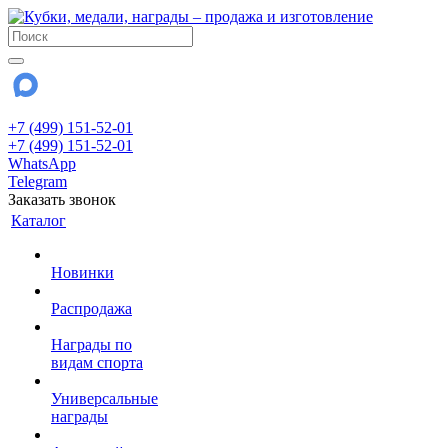
+7 (499) 151-52-01
+7 (499) 151-52-01
WhatsApp
Telegram
Заказать звонок
Каталог
Новинки
Распродажа
Награды по
видам спорта
Универсальные
награды