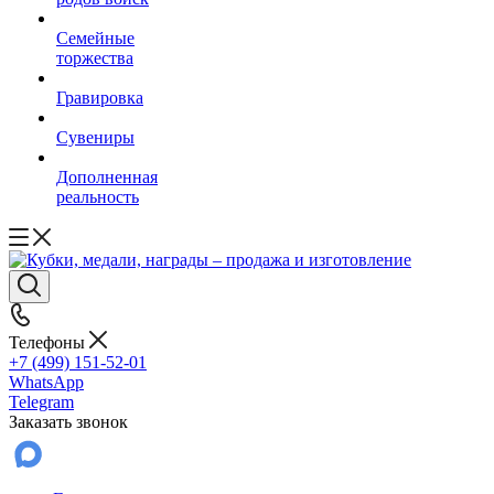
Семейные
торжества
Гравировка
Сувениры
Дополненная
реальность
Телефоны
+7 (499) 151-52-01
WhatsApp
Telegram
Заказать звонок