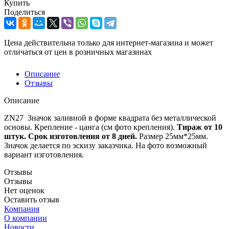
Купить
Поделиться
Цена действительна только для интернет-магазина и может
отличаться от цен в розничных магазинах
Описание
Отзывы
Описание
ZN27 Значок заливной в форме квадрата без металлической
основы. Крепление - цанга (см фото крепления).
Тираж от 10
штук. Срок изготовления от 8 дней.
Размер 25мм*25мм.
Значок делается по эскизу заказчика. На фото возможный
вариант изготовления.
Отзывы
Отзывы
Нет оценок
Оставить отзыв
Компания
О компании
Новости