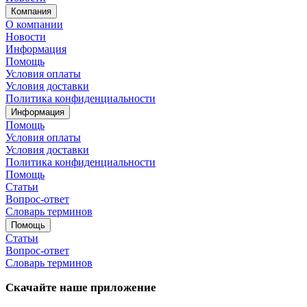
Компания
О компании
Новости
Информация
Помощь
Условия оплаты
Условия доставки
Политика конфиденциальности
Информация
Помощь
Условия оплаты
Условия доставки
Политика конфиденциальности
Помощь
Статьи
Вопрос-ответ
Словарь терминов
Помощь
Статьи
Вопрос-ответ
Словарь терминов
Скачайте наше приложение