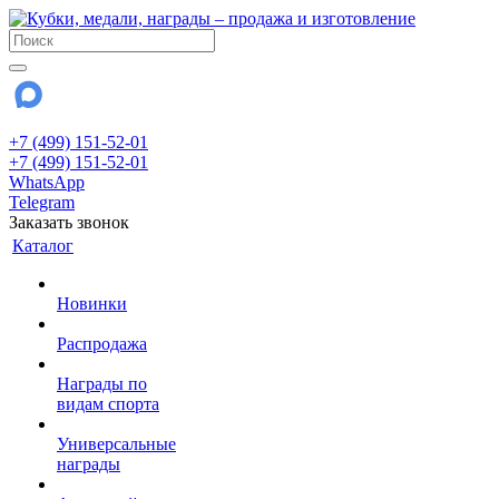
+7 (499) 151-52-01
+7 (499) 151-52-01
WhatsApp
Telegram
Заказать звонок
Каталог
Новинки
Распродажа
Награды по
видам спорта
Универсальные
награды