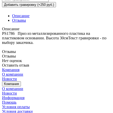
Добавить гравировку (+250 руб.)
Описание
Отзывы
Описание
PS1786 Приз из металлизированного пластика на
пластиковом основании. Высота 30смТекст гравировки - по
выбору заказчика.
Отзывы
Отзывы
Нет оценок
Оставить отзыв
Компания
О компании
Новости
Компания
О компании
Новости
Информация
Помощь
Условия оплаты
Условия доставки