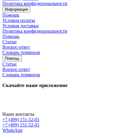
Политика конфиденциальности
Информация
Помощь
Условия оплаты
Условия доставки
Политика конфиденциальности
Помощь
Статьи
Вопрос-ответ
Словарь терминов
Помощь
Статьи
Вопрос-ответ
Словарь терминов
Скачайте наше приложение
Наши контакты
+7 (499) 151-52-01
+7 (499) 151-52-01
WhatsApp