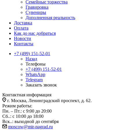
Семейные торжества
Гравировка
Сувениры
Дополненная реальность
Доставка
Оплата
Как до нас добраться
Новости
Контакты
+7 (499) 151-52-01
Назад
Телефоны
+7 (499) 151-52-01
WhatsApp
Telegram
Заказать звонок
Контактная информация
г. Москва, Ленинградский проспект, д. 62.
Режим работы:
Пн. – Пт.: с 9:00 до 20:00
Сб..: с 10:00 до 18:00
Вск..: выходной до сентября
moscow@mir-nagrad.ru