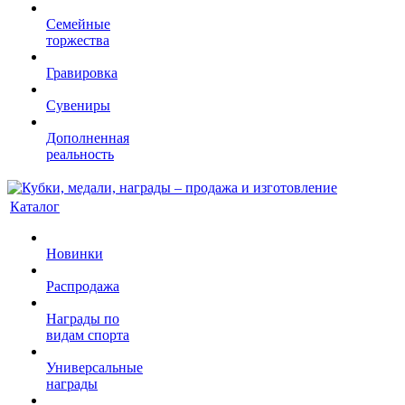
Семейные
торжества
Гравировка
Сувениры
Дополненная
реальность
Каталог
Новинки
Распродажа
Награды по
видам спорта
Универсальные
награды