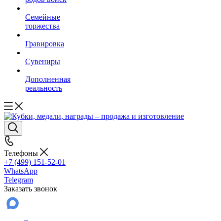
Семейные
торжества
Гравировка
Сувениры
Дополненная
реальность
Телефоны
+7 (499) 151-52-01
WhatsApp
Telegram
Заказать звонок