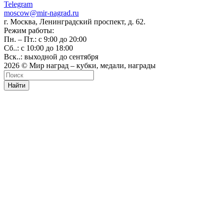
Telegram
moscow@mir-nagrad.ru
г. Москва, Ленинградский проспект, д. 62.
Режим работы:
Пн. – Пт.: с 9:00 до 20:00
Сб..: с 10:00 до 18:00
Вск..: выходной до сентября
2026 © Мир наград – кубки, медали, награды
Найти