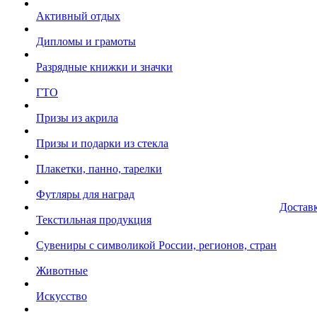
Активный отдых
Дипломы и грамоты
Разрядные книжки и значки
ГТО
Призы из акрила
Призы и подарки из стекла
Плакетки, панно, тарелки
Футляры для наград
Достав
Текстильная продукция
Сувениры с символикой России, регионов, стран
Животные
Искусство