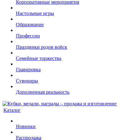
Корпоративные мероприятия
Настольные игры
Образование
Профессии
Праздники родов войск
Семейные торжества
Гравировка
Сувениры
Дополненная реальность
Каталог
Новинки
Распродажа