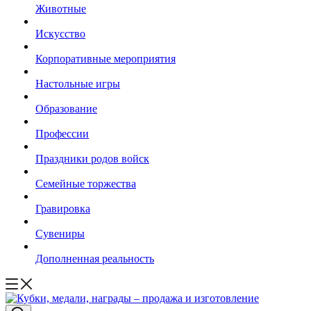
Животные
Искусство
Корпоративные мероприятия
Настольные игры
Образование
Профессии
Праздники родов войск
Семейные торжества
Гравировка
Сувениры
Дополненная реальность