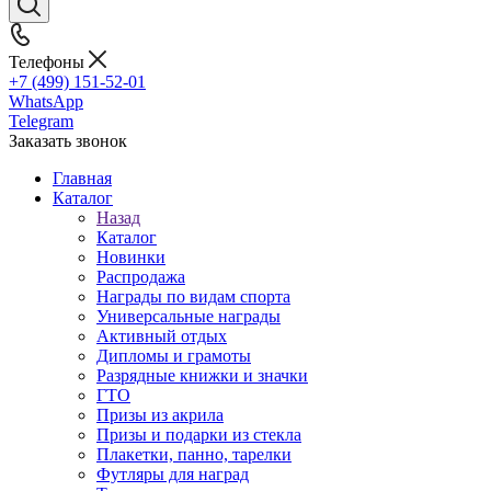
Телефоны
+7 (499) 151-52-01
WhatsApp
Telegram
Заказать звонок
Главная
Каталог
Назад
Каталог
Новинки
Распродажа
Награды по видам спорта
Универсальные награды
Активный отдых
Дипломы и грамоты
Разрядные книжки и значки
ГТО
Призы из акрила
Призы и подарки из стекла
Плакетки, панно, тарелки
Футляры для наград