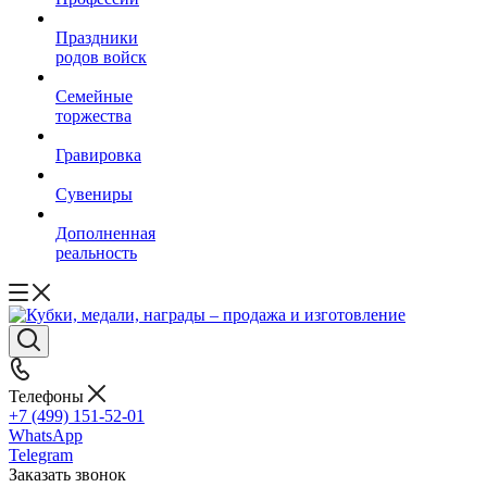
Праздники
родов войск
Семейные
торжества
Гравировка
Сувениры
Дополненная
реальность
Телефоны
+7 (499) 151-52-01
WhatsApp
Telegram
Заказать звонок