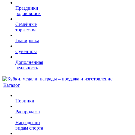
Праздники
родов войск
Семейные
торжества
Гравировка
Сувениры
Дополненная
реальность
Каталог
Новинки
Распродажа
Награды по
видам спорта