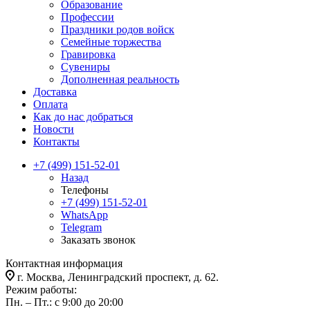
Образование
Профессии
Праздники родов войск
Семейные торжества
Гравировка
Сувениры
Дополненная реальность
Доставка
Оплата
Как до нас добраться
Новости
Контакты
+7 (499) 151-52-01
Назад
Телефоны
+7 (499) 151-52-01
WhatsApp
Telegram
Заказать звонок
Контактная информация
г. Москва, Ленинградский проспект, д. 62.
Режим работы:
Пн. – Пт.: с 9:00 до 20:00