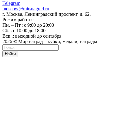
Telegram
moscow@mir-nagrad.ru
г. Москва, Ленинградский проспект, д. 62.
Режим работы:
Пн. – Пт.: с 9:00 до 20:00
Сб..: с 10:00 до 18:00
Вск..: выходной до сентября
2026 © Мир наград – кубки, медали, награды
Найти