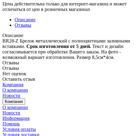
Цена действительна только для интернет-магазина и может
отличаться от цен в розничных магазинах
Описание
Отзывы
Описание
BR28-Z Брелок металлический с полноцветными заливными
вставками.
Срок изготовления от 5 дней.
Текст и дизайн
согласовывается при обработке Вашего заказа. На фото -
возможный вариант изготовления. Размер 8,5см*4см.
Отзывы
Отзывы
Нет оценок
Оставить отзыв
Компания
О компании
Новости
Компания
О компании
Новости
Информация
Помощь
Условия оплаты
Условия доставки