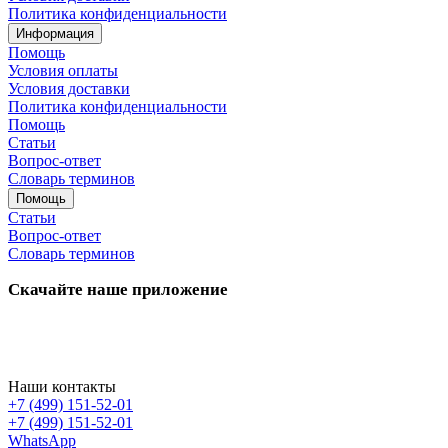
Политика конфиденциальности
Информация
Помощь
Условия оплаты
Условия доставки
Политика конфиденциальности
Помощь
Статьи
Вопрос-ответ
Словарь терминов
Помощь
Статьи
Вопрос-ответ
Словарь терминов
Скачайте наше приложение
Наши контакты
+7 (499) 151-52-01
+7 (499) 151-52-01
WhatsApp