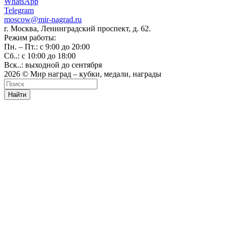
WhatsApp
Telegram
moscow@mir-nagrad.ru
г. Москва, Ленинградский проспект, д. 62.
Режим работы:
Пн. – Пт.: с 9:00 до 20:00
Сб..: с 10:00 до 18:00
Вск..: выходной до сентября
2026 © Мир наград – кубки, медали, награды
Найти