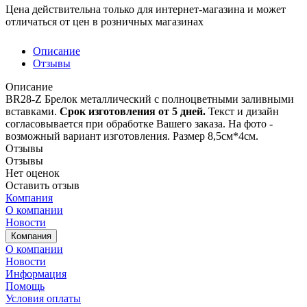
Цена действительна только для интернет-магазина и может
отличаться от цен в розничных магазинах
Описание
Отзывы
Описание
BR28-Z Брелок металлический с полноцветными заливными
вставками.
Срок изготовления от 5 дней.
Текст и дизайн
согласовывается при обработке Вашего заказа. На фото -
возможный вариант изготовления. Размер 8,5см*4см.
Отзывы
Отзывы
Нет оценок
Оставить отзыв
Компания
О компании
Новости
Компания
О компании
Новости
Информация
Помощь
Условия оплаты