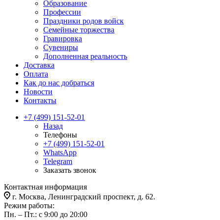
Образование
Профессии
Праздники родов войск
Семейные торжества
Гравировка
Сувениры
Дополненная реальность
Доставка
Оплата
Как до нас добраться
Новости
Контакты
+7 (499) 151-52-01
Назад
Телефоны
+7 (499) 151-52-01
WhatsApp
Telegram
Заказать звонок
Контактная информация
г. Москва, Ленинградский проспект, д. 62.
Режим работы:
Пн. – Пт.: с 9:00 до 20:00