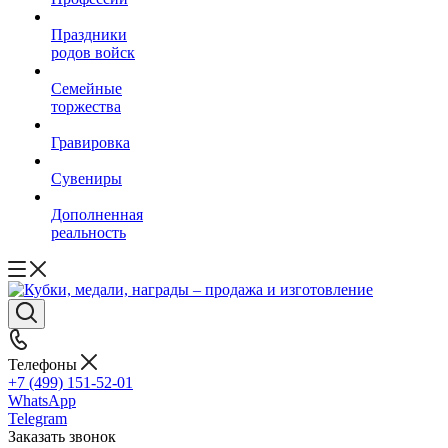
Праздники
родов войск
Семейные
торжества
Гравировка
Сувениры
Дополненная
реальность
Телефоны
+7 (499) 151-52-01
WhatsApp
Telegram
Заказать звонок