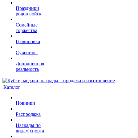
Праздники
родов войск
Семейные
торжества
Гравировка
Сувениры
Дополненная
реальность
Каталог
Новинки
Распродажа
Награды по
видам спорта