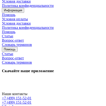
Условия доставки
Политика конфиденциальности
Информация
Помощь
Условия оплаты
Условия доставки
Политика конфиденциальности
Помощь
Статьи
Вопрос-ответ
Словарь терминов
Помощь
Статьи
Вопрос-ответ
Словарь терминов
Скачайте наше приложение
Наши контакты
+7 (499) 151-52-01
+7 (499) 151-52-01