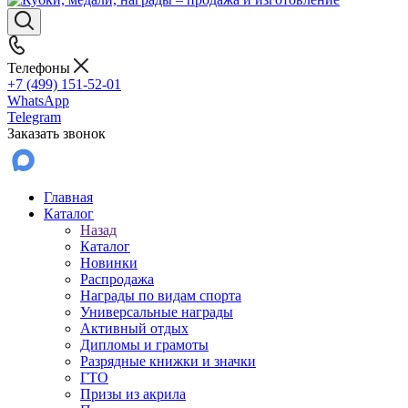
Телефоны
+7 (499) 151-52-01
WhatsApp
Telegram
Заказать звонок
Главная
Каталог
Назад
Каталог
Новинки
Распродажа
Награды по видам спорта
Универсальные награды
Активный отдых
Дипломы и грамоты
Разрядные книжки и значки
ГТО
Призы из акрила