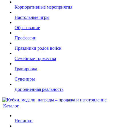
Корпоративные мероприятия
Настольные игры
Образование
Профессии
Праздники родов войск
Семейные торжества
Гравировка
Сувениры
Дополненная реальность
Каталог
Новинки