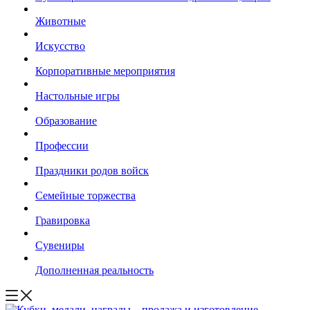
Животные
Искусство
Корпоративные мероприятия
Настольные игры
Образование
Профессии
Праздники родов войск
Семейные торжества
Гравировка
Сувениры
Дополненная реальность