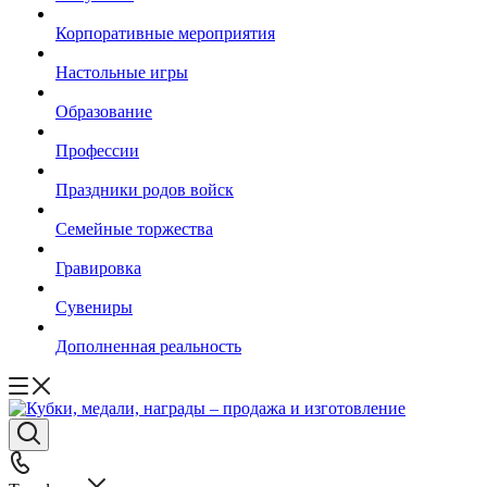
Корпоративные мероприятия
Настольные игры
Образование
Профессии
Праздники родов войск
Семейные торжества
Гравировка
Сувениры
Дополненная реальность