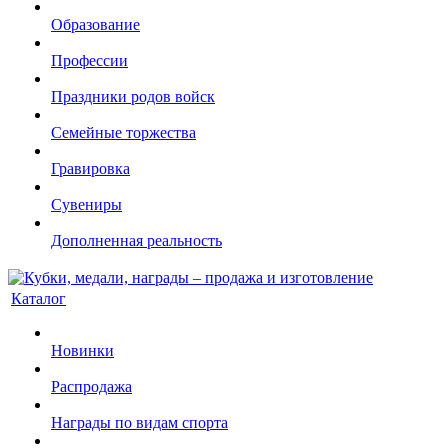
Образование
Профессии
Праздники родов войск
Семейные торжества
Гравировка
Сувениры
Дополненная реальность
Каталог
Новинки
Распродажа
Награды по видам спорта