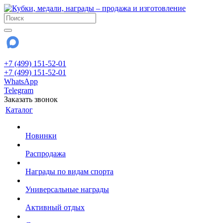
+7 (499) 151-52-01
+7 (499) 151-52-01
WhatsApp
Telegram
Заказать звонок
Каталог
Новинки
Распродажа
Награды по видам спорта
Универсальные награды
Активный отдых